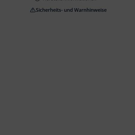
Sicherheits- und Warnhinweise