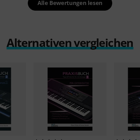
Alle Bewertungen lesen
Alternativen vergleichen