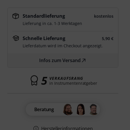
Standardlieferung
kostenlos
Lieferung in ca. 1-3 Werktagen
Schnelle Lieferung
5,90 €
Lieferdatum wird im Checkout angezeigt.
Infos zum Versand
5
VERKAUFSRANG
in Instrumentenratgeber
Beratung
Herstellerinformationen