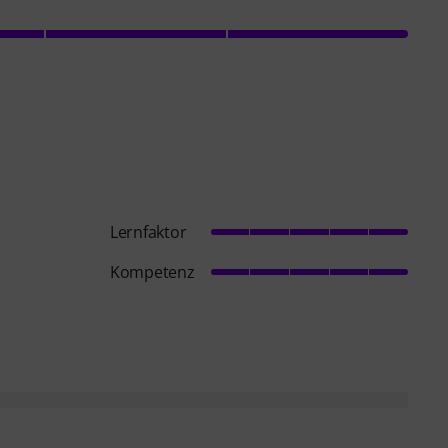
Lernfaktor
Kompetenz