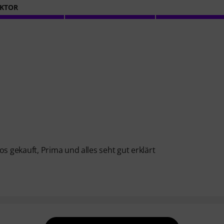
KTOR
 gekauft, Prima und alles seht gut erklärt