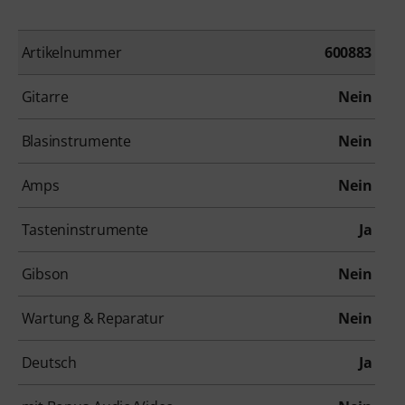
Artikelnummer
600883
Gitarre
Nein
Blasinstrumente
Nein
Amps
Nein
Tasteninstrumente
Ja
Gibson
Nein
Wartung & Reparatur
Nein
Deutsch
Ja