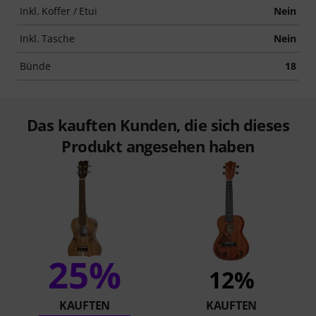
Inkl. Koffer / Etui
Nein
Inkl. Tasche
Nein
Bünde
18
Das kauften Kunden, die sich dieses
Produkt angesehen haben
25%
12%
KAUFTEN
KAUFTEN