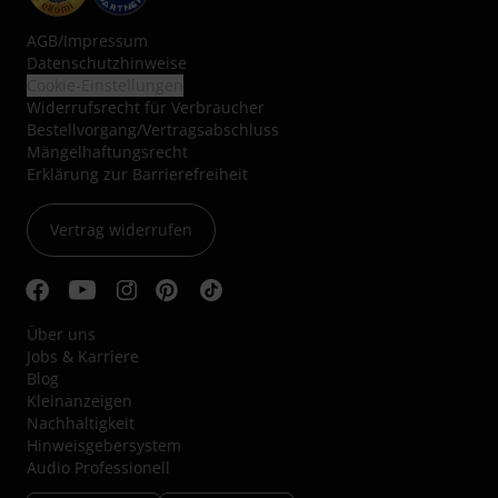
AGB
/
Impressum
Datenschutzhinweise
Cookie-Einstellungen
Widerrufsrecht für Verbraucher
Bestellvorgang/Vertragsabschluss
Mängelhaftungsrecht
Erklärung zur Barrierefreiheit
Vertrag widerrufen
Über uns
Jobs & Karriere
Blog
Kleinanzeigen
Nachhaltigkeit
Hinweisgebersystem
Audio Professionell