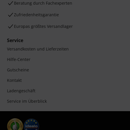
Beratung durch Fachexperten
Zufriedenheitsgarantie
Europas größtes Versandlager
Service
Versandkosten und Lieferzeiten
Hilfe-Center
Gutscheine
Kontakt
Ladengeschäft
Service im Überblick