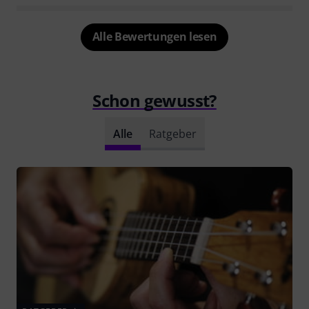
Alle Bewertungen lesen
Schon gewusst?
Alle
Ratgeber