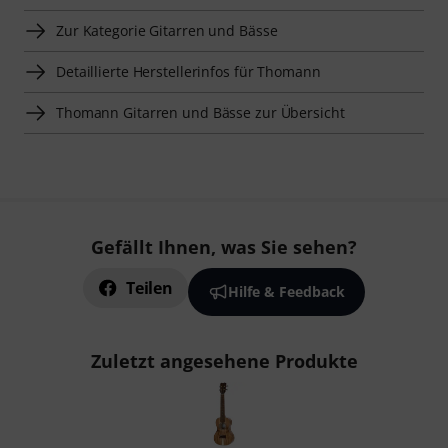
Zur Kategorie Gitarren und Bässe
Detaillierte Herstellerinfos für Thomann
Thomann Gitarren und Bässe zur Übersicht
Gefällt Ihnen, was Sie sehen?
Teilen
Hilfe & Feedback
Zuletzt angesehene Produkte