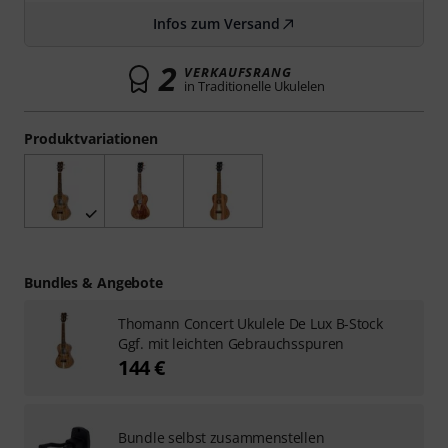
Infos zum Versand
2
VERKAUFSRANG
in Traditionelle Ukulelen
Produktvariationen
Bundles & Angebote
Thomann Concert Ukulele De Lux B-Stock
Ggf. mit leichten Gebrauchsspuren
144 €
Bundle selbst zusammenstellen