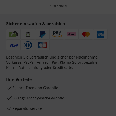
* Pflichtfeld
Sicher einkaufen & bezahlen
Bezahlen Sie vertraulich und sicher per Nachnahme,
Vorkasse, PayPal, Amazon Pay,
Klarna Sofort bezahlen
,
Klarna Ratenzahlung
oder Kreditkarte.
Ihre Vorteile
3 Jahre Thomann Garantie
30 Tage Money-Back-Garantie
Reparaturservice