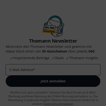
Thomann Newsletter
Abonniere den Thomann Newsletter und gewinne mit
etwas Glück einen von
50 Gutscheinen
über jeweils
50€
!
Inspirierende Beiträge
Deals
Thomann Insights
E-Mail-Adresse
*
Jetzt anmelden
Mit Klick auf „Jetzt anmelden“ stimmen Sie dem Erhalt von E-Mail-
Werbung und einer Messung des E-Mail-Nutzungsverhaltens zu. Die
Abmeldung ist jederzeit möglich. Weitere Informationen finden Sie in
unseren
Datenschutzhinweisen
.