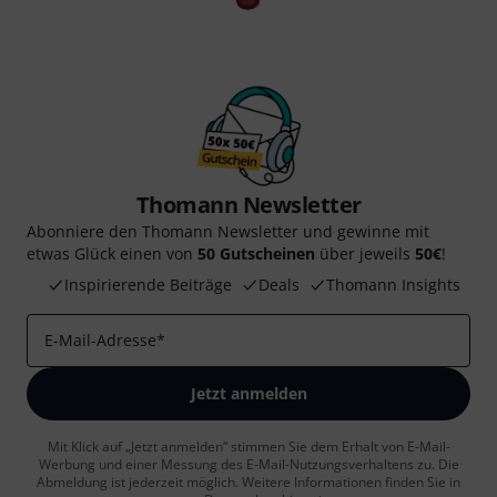
Thomann Newsletter
Abonniere den Thomann Newsletter und gewinne mit
etwas Glück einen von
50 Gutscheinen
über jeweils
50€
!
Inspirierende Beiträge
Deals
Thomann Insights
E-Mail-Adresse
*
Jetzt anmelden
Mit Klick auf „Jetzt anmelden“ stimmen Sie dem Erhalt von E-Mail-
Werbung und einer Messung des E-Mail-Nutzungsverhaltens zu. Die
Abmeldung ist jederzeit möglich. Weitere Informationen finden Sie in