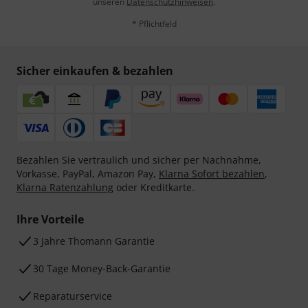
unseren
Datenschutzhinweisen
.
* Pflichtfeld
Sicher einkaufen & bezahlen
Bezahlen Sie vertraulich und sicher per Nachnahme,
Vorkasse, PayPal, Amazon Pay,
Klarna Sofort bezahlen
,
Klarna Ratenzahlung
oder Kreditkarte.
Ihre Vorteile
3 Jahre Thomann Garantie
30 Tage Money-Back-Garantie
Reparaturservice