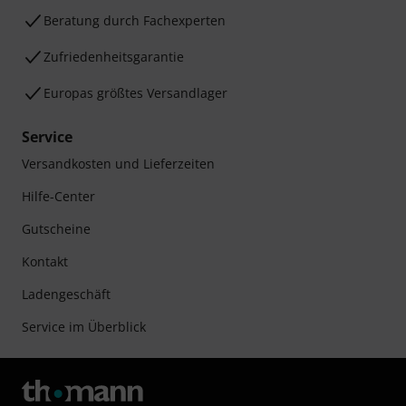
Beratung durch Fachexperten
Zufriedenheitsgarantie
Europas größtes Versandlager
Service
Versandkosten und Lieferzeiten
Hilfe-Center
Gutscheine
Kontakt
Ladengeschäft
Service im Überblick