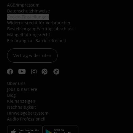
AGB
/
Impressum
Datenschutzhinweise
Cookie-Einstellungen
Widerrufsrecht für Verbraucher
Bestellvorgang/Vertragsabschluss
Mängelhaftungsrecht
Erklärung zur Barrierefreiheit
Vertrag widerrufen
Über uns
Jobs & Karriere
Blog
Kleinanzeigen
Nachhaltigkeit
Hinweisgebersystem
Audio Professionell