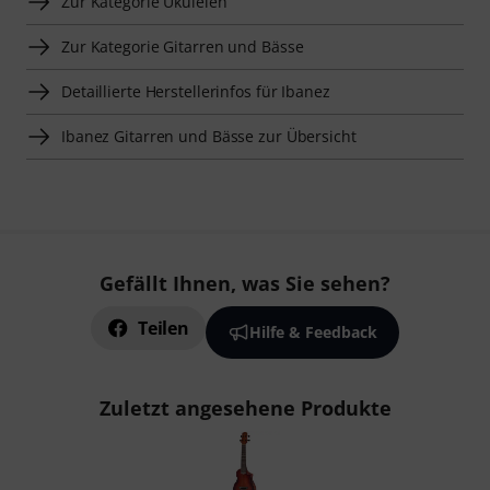
Zur Kategorie Ukulelen
Zur Kategorie Gitarren und Bässe
Detaillierte Herstellerinfos für Ibanez
Ibanez Gitarren und Bässe zur Übersicht
Gefällt Ihnen, was Sie sehen?
Teilen
Hilfe & Feedback
Zuletzt angesehene Produkte