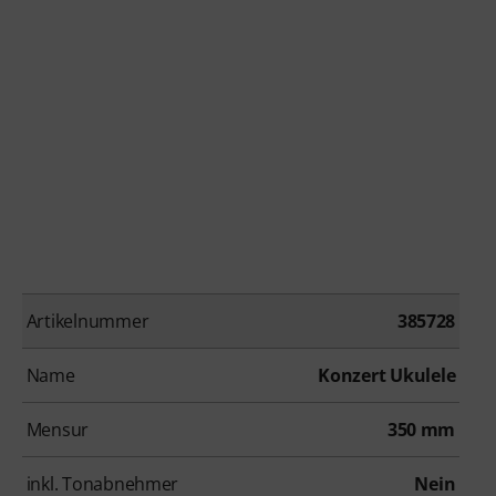
Artikelnummer
385728
Name
Konzert Ukulele
Mensur
350 mm
inkl. Tonabnehmer
Nein