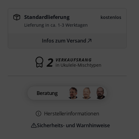
Standardlieferung
kostenlos
Lieferung in ca. 1-3 Werktagen
Infos zum Versand
2
VERKAUFSRANG
in Ukulele-Mischtypen
Beratung
Herstellerinformationen
Sicherheits- und Warnhinweise