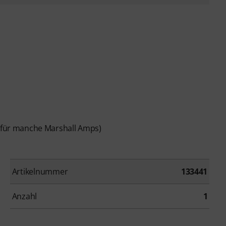
 für manche Marshall Amps)
Artikelnummer
133441
Anzahl
1