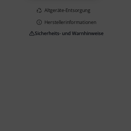
Altgeräte-Entsorgung
Herstellerinformationen
Sicherheits- und Warnhinweise