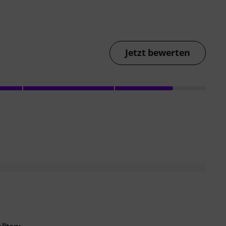
Jetzt bewerten