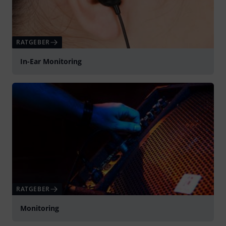
RATGEBER
In-Ear Monitoring
RATGEBER
Monitoring