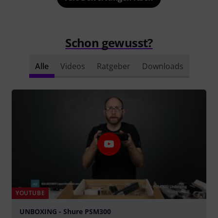
Schon gewusst?
Alle
Videos
Ratgeber
Downloads
YOUTUBE
UNBOXING - Shure PSM300