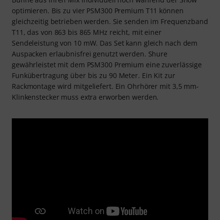
optimieren. Bis zu vier PSM300 Premium T11 können
gleichzeitig betrieben werden. Sie senden im Frequenzband
T11, das von 863 bis 865 MHz reicht, mit einer
Sendeleistung von 10 mW. Das Set kann gleich nach dem
Auspacken erlaubnisfrei genutzt werden. Shure
gewährleistet mit dem PSM300 Premium eine zuverlässige
Funkübertragung über bis zu 90 Meter. Ein Kit zur
Rackmontage wird mitgeliefert. Ein Ohrhörer mit 3,5 mm-
Klinkenstecker muss extra erworben werden.