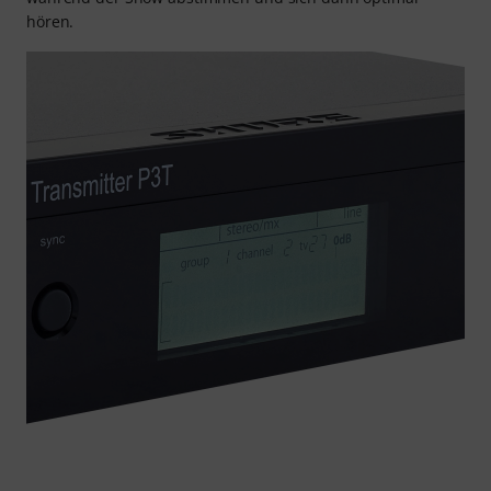
hören.