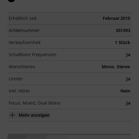
Erhältlich seit
Februar 2015
Artikelnummer
351393
Verkaufseinheit
1 Stück
Schaltbare Frequenzen
Ja
Mono/Stereo
Mono, Stereo
Limiter
Ja
Inkl. Hörer
Nein
Focus, Mixed, Dual Mono
Ja
Mehr anzeigen