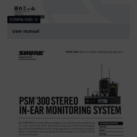
DOWNLOAD
User manual