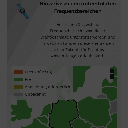
Hinweise zu den unterstützten
Frequenzbereichen
Hier sehen Sie, welche
Frequenzbereiche von dieser
Drahtlosanlage unterstützt werden und
in welchen Ländern diese Frequenzen
auch in Zukunft für Drahtlos-
Anwendungen erlaubt sind.
+
Lizenzpflichtig
−
Frei
Anmeldung erforderlich
Unbekannt