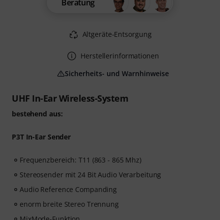
Beratung
Altgeräte-Entsorgung
Herstellerinformationen
Sicherheits- und Warnhinweise
UHF In-Ear Wireless-System
bestehend aus:
P3T In-Ear Sender
Frequenzbereich: T11 (863 - 865 Mhz)
Stereosender mit 24 Bit Audio Verarbeitung
Audio Reference Companding
enorm breite Stereo Trennung
MixMode-Funktion