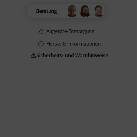
Beratung
Altgeräte-Entsorgung
Herstellerinformationen
Sicherheits- und Warnhinweise