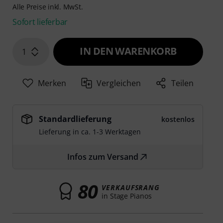
Alle Preise inkl. MwSt.
Sofort lieferbar
IN DEN WARENKORB
1
Merken
Vergleichen
Teilen
Standardlieferung
kostenlos
Lieferung in ca. 1-3 Werktagen
Infos zum Versand
80
VERKAUFSRANG
in Stage Pianos