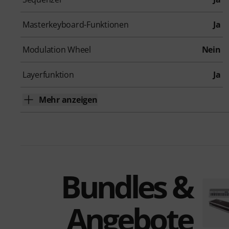
Masterkeyboard-Funktionen
Ja
Modulation Wheel
Nein
Layerfunktion
Ja
Mehr anzeigen
Bundles &
Angebote