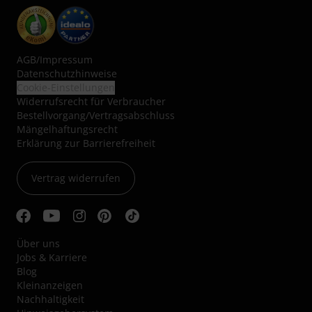
AGB
/
Impressum
Datenschutzhinweise
Cookie-Einstellungen
Widerrufsrecht für Verbraucher
Bestellvorgang/Vertragsabschluss
Mängelhaftungsrecht
Erklärung zur Barrierefreiheit
Vertrag widerrufen
Über uns
Jobs & Karriere
Blog
Kleinanzeigen
Nachhaltigkeit