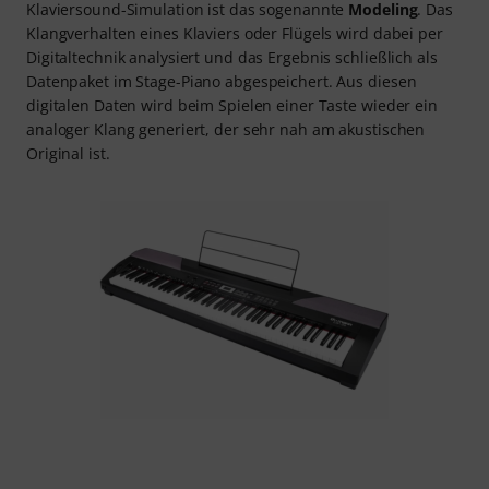
Klaviersound-Simulation ist das sogenannte
Modeling
. Das
Klangverhalten eines Klaviers oder Flügels wird dabei per
Digitaltechnik analysiert und das Ergebnis schließlich als
Datenpaket im Stage-Piano abgespeichert. Aus diesen
digitalen Daten wird beim Spielen einer Taste wieder ein
analoger Klang generiert, der sehr nah am akustischen
Original ist.