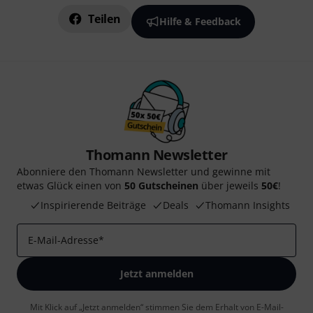
Teilen
Hilfe & Feedback
Thomann Newsletter
Abonniere den Thomann Newsletter und gewinne mit
etwas Glück einen von
50 Gutscheinen
über jeweils
50€
!
Inspirierende Beiträge
Deals
Thomann Insights
E-Mail-Adresse
*
Jetzt anmelden
Mit Klick auf „Jetzt anmelden“ stimmen Sie dem Erhalt von E-Mail-