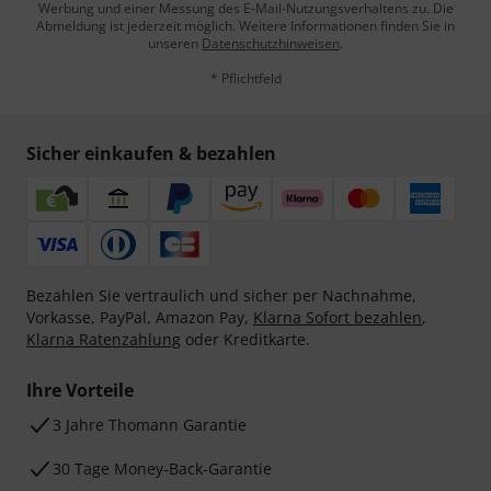
Werbung und einer Messung des E-Mail-Nutzungsverhaltens zu. Die
Abmeldung ist jederzeit möglich. Weitere Informationen finden Sie in
unseren
Datenschutzhinweisen
.
* Pflichtfeld
Sicher einkaufen & bezahlen
Bezahlen Sie vertraulich und sicher per Nachnahme,
Vorkasse, PayPal, Amazon Pay,
Klarna Sofort bezahlen
,
Klarna Ratenzahlung
oder Kreditkarte.
Ihre Vorteile
3 Jahre Thomann Garantie
30 Tage Money-Back-Garantie