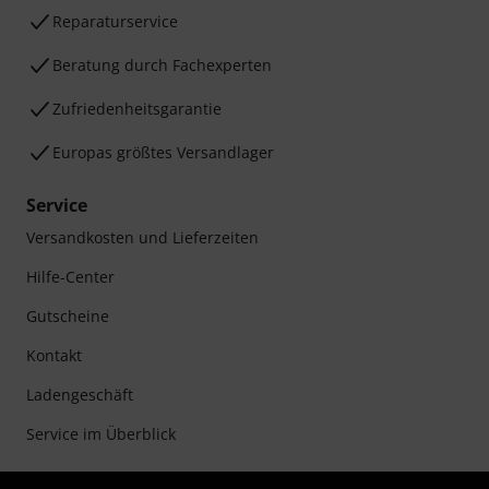
Reparaturservice
Beratung durch Fachexperten
Zufriedenheitsgarantie
Europas größtes Versandlager
Service
Versandkosten und Lieferzeiten
Hilfe-Center
Gutscheine
Kontakt
Ladengeschäft
Service im Überblick