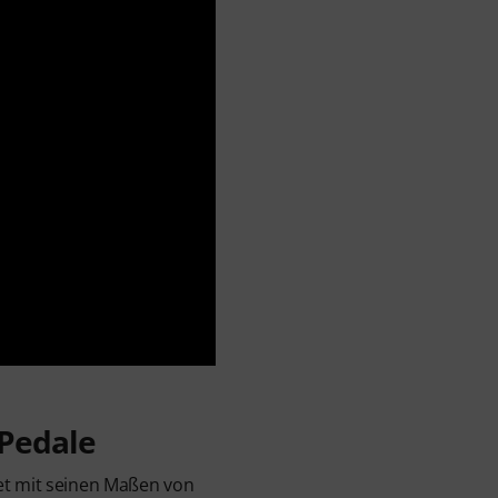
 Pedale
et mit seinen Maßen von