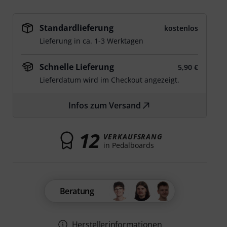
Standardlieferung
kostenlos
Lieferung in ca. 1-3 Werktagen
Schnelle Lieferung
5,90 €
Lieferdatum wird im Checkout angezeigt.
Infos zum Versand
12
VERKAUFSRANG
in Pedalboards
Beratung
Herstellerinformationen