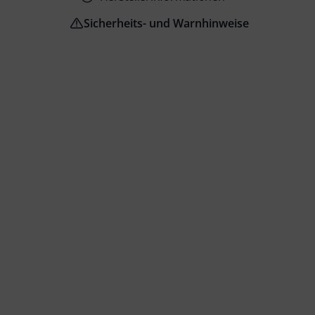
Sicherheits- und Warnhinweise