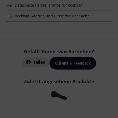
Detaillierte Herstellerinfos für Rockbag
Rockbag Gitarren und Bässe zur Übersicht
Gefällt Ihnen, was Sie sehen?
Teilen
Hilfe & Feedback
Zuletzt angesehene Produkte