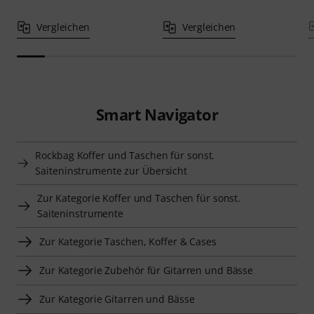
Vergleichen
Vergleichen
Smart Navigator
Rockbag Koffer und Taschen für sonst.
Saiteninstrumente zur Übersicht
Zur Kategorie Koffer und Taschen für sonst.
Saiteninstrumente
Zur Kategorie Taschen, Koffer & Cases
Zur Kategorie Zubehör für Gitarren und Bässe
Zur Kategorie Gitarren und Bässe