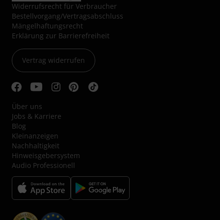
Widerrufsrecht für Verbraucher
Bestellvorgang/Vertragsabschluss
Mängelhaftungsrecht
Erklärung zur Barrierefreiheit
Vertrag widerrufen
Über uns
Jobs & Karriere
Blog
Kleinanzeigen
Nachhaltigkeit
Hinweisgebersystem
Audio Professionell