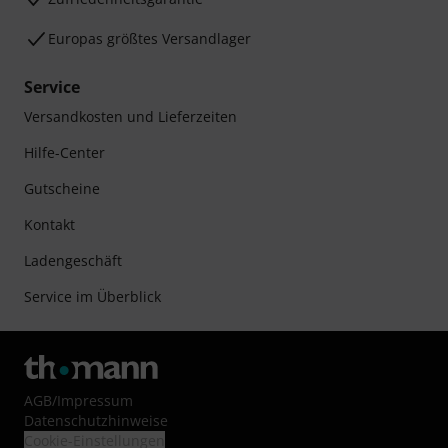
Europas größtes Versandlager
Service
Versandkosten und Lieferzeiten
Hilfe-Center
Gutscheine
Kontakt
Ladengeschäft
Service im Überblick
AGB
/
Impressum
Datenschutzhinweise
Cookie-Einstellungen