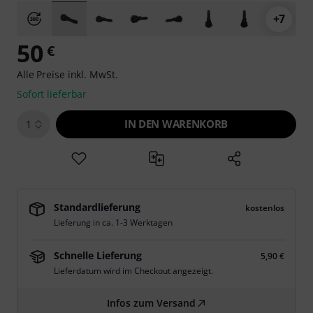
+7
50
€
Alle Preise inkl. MwSt.
Sofort lieferbar
IN DEN WARENKORB
1
Standardlieferung
kostenlos
Lieferung in ca. 1-3 Werktagen
Schnelle Lieferung
5,90 €
Lieferdatum wird im Checkout angezeigt.
Infos zum Versand