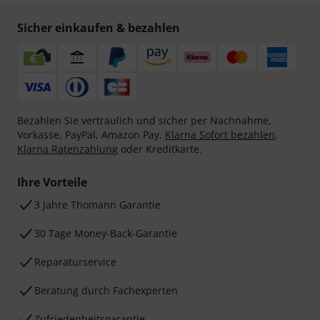
Sicher einkaufen & bezahlen
Bezahlen Sie vertraulich und sicher per Nachnahme,
Vorkasse, PayPal, Amazon Pay,
Klarna Sofort bezahlen
,
Klarna Ratenzahlung
oder Kreditkarte.
Ihre Vorteile
3 Jahre Thomann Garantie
30 Tage Money-Back-Garantie
Reparaturservice
Beratung durch Fachexperten
Zufriedenheitsgarantie