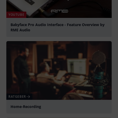
YOUTUBE
Babyface Pro Audio Interface - Feature Overview by
RME Audio
abspielen
RATGEBER
Home-Recording