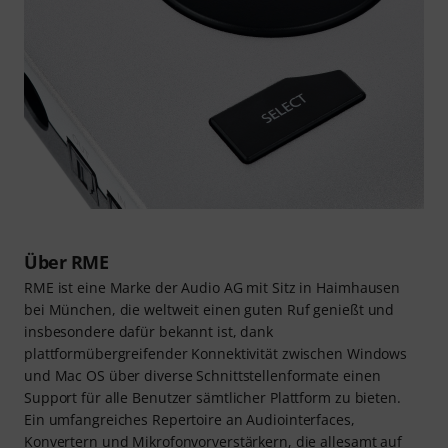
Über RME
RME ist eine Marke der Audio AG mit Sitz in Haimhausen
bei München, die weltweit einen guten Ruf genießt und
insbesondere dafür bekannt ist, dank
plattformübergreifender Konnektivität zwischen Windows
und Mac OS über diverse Schnittstellenformate einen
Support für alle Benutzer sämtlicher Plattform zu bieten.
Ein umfangreiches Repertoire an Audiointerfaces,
Konvertern und Mikrofonvorverstärkern, die allesamt auf