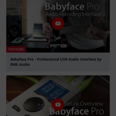
YOUTUBE
Babyface Pro - Professional USB Audio Interface by
RME Audio
abspielen