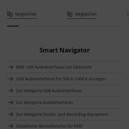
Vergleichen
Vergleichen
Smart Navigator
RME USB Audiointerfaces zur Übersicht
USB Audiointerfaces für 500 €–1000 € anzeigen
Zur Kategorie USB Audiointerfaces
Zur Kategorie Audiointerfaces
Zur Kategorie Studio- und Recording-Equipment
Detaillierte Herstellerinfos für RME