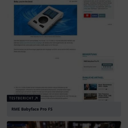
TESTBERICHT
RME Babyface Pro FS