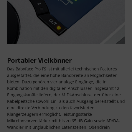
Portabler Vielkönner
Das Babyface Pro FS ist mit allerlei technischen Features
ausgestattet, die eine hohe Bandbreite an Möglichkeiten
bieten: Dazu gehören vier analoge Eingänge, die in
Kombination mit den digitalen Anschlüssen insgesamt 12
Eingangskanäle liefern, der MIDI-Anschluss, der über eine
Kabelpeitsche sowohl Ein- als auch Ausgang bereitstellt und
eine direkte Verbindung zu den favorisierten
Klangerzeugern ermöglicht, leistungsstarke
Mikrofonvorverstärker mit bis zu 65 dB Gain sowie AD/DA-
Wandler mit unglaublichen Latenzzeiten. Obendrein