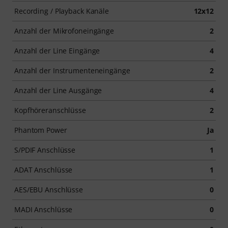
Recording / Playback Kanäle
12x12
Anzahl der Mikrofoneingänge
2
Anzahl der Line Eingänge
4
Anzahl der Instrumenteneingänge
2
Anzahl der Line Ausgänge
4
Kopfhöreranschlüsse
2
Phantom Power
Ja
S/PDIF Anschlüsse
1
ADAT Anschlüsse
1
AES/EBU Anschlüsse
0
MADI Anschlüsse
0