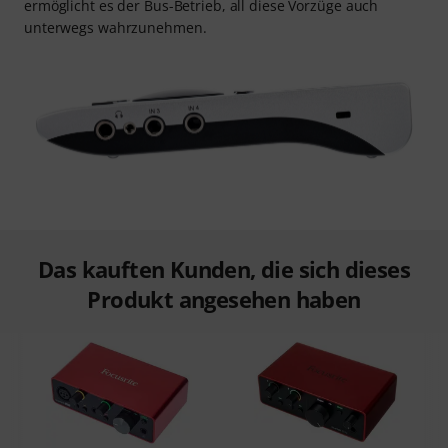
ermöglicht es der Bus-Betrieb, all diese Vorzüge auch
unterwegs wahrzunehmen.
Das kauften Kunden, die sich dieses
Produkt angesehen haben