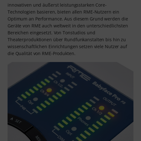
innovativen und äußerst leistungsstarken Core-
Technologien basieren, bieten allen RME-Nutzern ein
Optimum an Performance. Aus diesem Grund werden die
Geräte von RME auch weltweit in den unterschiedlichsten
Bereichen eingesetzt. Von Tonstudios und
Theaterproduktionen über Rundfunkanstalten bis hin zu
wissenschaftlichen Einrichtungen setzen viele Nutzer auf
die Qualität von RME-Produkten.