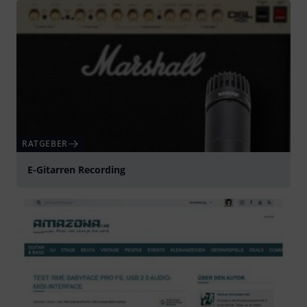
RATGEBER
E-Gitarren Recording