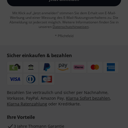
Mit Klick auf „Jetzt anmelden“ stimmen Sie dem Erhalt von E-Mail-
Werbung und einer Messung des E-Mail-Nutzungsverhaltens zu. Die
Abmeldung ist jederzeit möglich. Weitere Informationen finden Sie in
unseren
Datenschutzhinweisen
.
* Pflichtfeld
Sicher einkaufen & bezahlen
Bezahlen Sie vertraulich und sicher per Nachnahme,
Vorkasse, PayPal, Amazon Pay,
Klarna Sofort bezahlen
,
Klarna Ratenzahlung
oder Kreditkarte.
Ihre Vorteile
3 Jahre Thomann Garantie