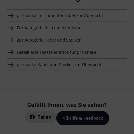
pro snake Instrumentenkabel zur Übersicht
Zur Kategorie Instrumentenkabel
Zur Kategorie Kabel und Stecker
Detaillierte Herstellerinfos für pro snake
pro snake Kabel und Stecker zur Übersicht
Gefällt Ihnen, was Sie sehen?
Teilen
Hilfe & Feedback