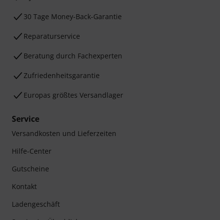
30 Tage Money-Back-Garantie
Reparaturservice
Beratung durch Fachexperten
Zufriedenheitsgarantie
Europas größtes Versandlager
Service
Versandkosten und Lieferzeiten
Hilfe-Center
Gutscheine
Kontakt
Ladengeschäft