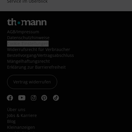
Service im Überblick
AGB
/
Impressum
Datenschutzhinweise
Cookie-Einstellungen
Widerrufsrecht für Verbraucher
Bestellvorgang/Vertragsabschluss
Mängelhaftungsrecht
Erklärung zur Barrierefreiheit
Vertrag widerrufen
Über uns
Jobs & Karriere
Blog
Kleinanzeigen