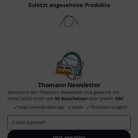
Zuletzt angesehene Produkte
Thomann Newsletter
Abonniere den Thomann Newsletter und gewinne mit
etwas Glück einen von
50 Gutscheinen
über jeweils
50€
!
Inspirierende Beiträge
Deals
Thomann Insights
E-Mail-Adresse
*
Jetzt anmelden