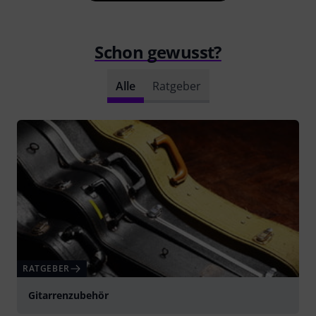
Schon gewusst?
Alle
Ratgeber
RATGEBER
Gitarrenzubehör