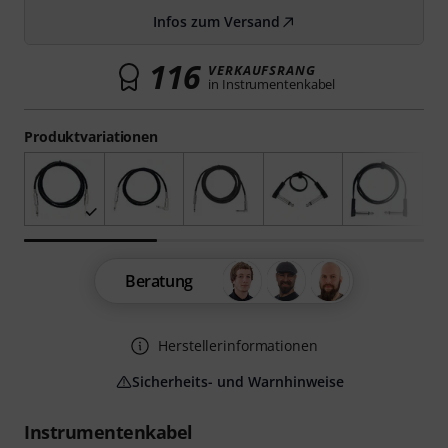
Infos zum Versand
116
VERKAUFSRANG
in Instrumentenkabel
Produktvariationen
Beratung
Herstellerinformationen
Sicherheits- und Warnhinweise
Instrumentenkabel