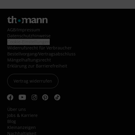
AGB
/
Impressum
Datenschutzhinweise
Cookie-Einstellungen
Widerrufsrecht für Verbraucher
Bestellvorgang/Vertragsabschluss
Mängelhaftungsrecht
Erklärung zur Barrierefreiheit
Vertrag widerrufen
Über uns
Jobs & Karriere
Blog
Kleinanzeigen
Nachhaltigkeit