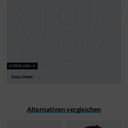
DOWNLOAD
Data Sheet
Alternativen vergleichen