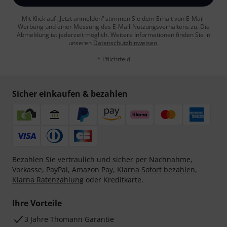
Mit Klick auf „Jetzt anmelden“ stimmen Sie dem Erhalt von E-Mail-
Werbung und einer Messung des E-Mail-Nutzungsverhaltens zu. Die
Abmeldung ist jederzeit möglich. Weitere Informationen finden Sie in
unseren
Datenschutzhinweisen
.
* Pflichtfeld
Sicher einkaufen & bezahlen
Bezahlen Sie vertraulich und sicher per Nachnahme,
Vorkasse, PayPal, Amazon Pay,
Klarna Sofort bezahlen
,
Klarna Ratenzahlung
oder Kreditkarte.
Ihre Vorteile
3 Jahre Thomann Garantie