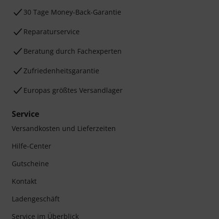
30 Tage Money-Back-Garantie
Reparaturservice
Beratung durch Fachexperten
Zufriedenheitsgarantie
Europas größtes Versandlager
Service
Versandkosten und Lieferzeiten
Hilfe-Center
Gutscheine
Kontakt
Ladengeschäft
Service im Überblick