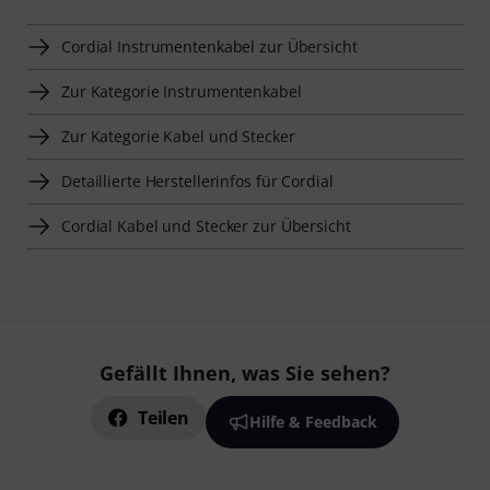
Cordial Instrumentenkabel zur Übersicht
Zur Kategorie Instrumentenkabel
Zur Kategorie Kabel und Stecker
Detaillierte Herstellerinfos für Cordial
Cordial Kabel und Stecker zur Übersicht
Gefällt Ihnen, was Sie sehen?
Teilen
Hilfe & Feedback