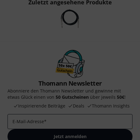
Zuletzt angesehene Produkte
Thomann Newsletter
Abonniere den Thomann Newsletter und gewinne mit
etwas Glück einen von
50 Gutscheinen
über jeweils
50€
!
Inspirierende Beiträge
Deals
Thomann Insights
E-Mail-Adresse
*
Jetzt anmelden