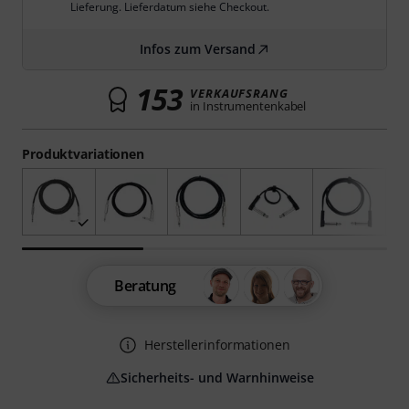
Lieferung. Lieferdatum siehe Checkout.
Infos zum Versand
153
VERKAUFSRANG
in Instrumentenkabel
Produktvariationen
Beratung
Herstellerinformationen
Sicherheits- und Warnhinweise