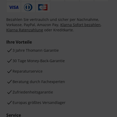
Bezahlen Sie vertraulich und sicher per Nachnahme,
Vorkasse, PayPal, Amazon Pay,
Klarna Sofort bezahlen
,
Klarna Ratenzahlung
oder Kreditkarte.
Ihre Vorteile
3 Jahre Thomann Garantie
30 Tage Money-Back-Garantie
Reparaturservice
Beratung durch Fachexperten
Zufriedenheitsgarantie
Europas größtes Versandlager
Service