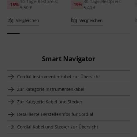
30-Tage-Bestpreis:
30-Tage-Bestpreis:
-15%
-19%
5,50 €
5,40 €
Vergleichen
Vergleichen
Smart Navigator
Cordial Instrumentenkabel zur Übersicht
Zur Kategorie Instrumentenkabel
Zur Kategorie Kabel und Stecker
Detaillierte Herstellerinfos für Cordial
Cordial Kabel und Stecker zur Übersicht