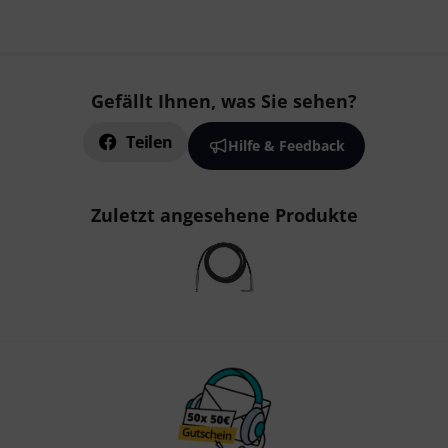
Gefällt Ihnen, was Sie sehen?
Teilen
Hilfe & Feedback
Zuletzt angesehene Produkte