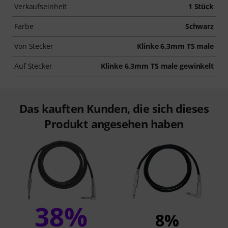
Verkaufseinheit
1 Stück
Farbe
Schwarz
Von Stecker
Klinke 6,3mm TS male
Auf Stecker
Klinke 6,3mm TS male gewinkelt
Das kauften Kunden, die sich dieses
Produkt angesehen haben
38%
8%