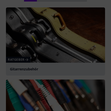
RATGEBER
Gitarrenzubehör