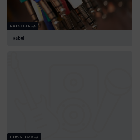
RATGEBER
Kabel
DOWNLOAD