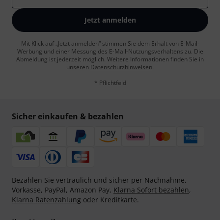
Jetzt anmelden
Mit Klick auf „Jetzt anmelden“ stimmen Sie dem Erhalt von E-Mail-
Werbung und einer Messung des E-Mail-Nutzungsverhaltens zu. Die
Abmeldung ist jederzeit möglich. Weitere Informationen finden Sie in
unseren
Datenschutzhinweisen
.
* Pflichtfeld
Sicher einkaufen & bezahlen
Bezahlen Sie vertraulich und sicher per Nachnahme,
Vorkasse, PayPal, Amazon Pay,
Klarna Sofort bezahlen
,
Klarna Ratenzahlung
oder Kreditkarte.