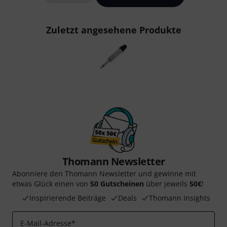
Zuletzt angesehene Produkte
Thomann Newsletter
Abonniere den Thomann Newsletter und gewinne mit
etwas Glück einen von
50 Gutscheinen
über jeweils
50€
!
Inspirierende Beiträge
Deals
Thomann Insights
E-Mail-Adresse
*