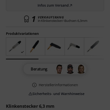
Infos zum Versand
1
VERKAUFSRANG
in Klinkenstecker/-Buchsen 6,3mm
Produktvariationen
Beratung
Herstellerinformationen
Sicherheits- und Warnhinweise
Klinkenstecker 6,3 mm