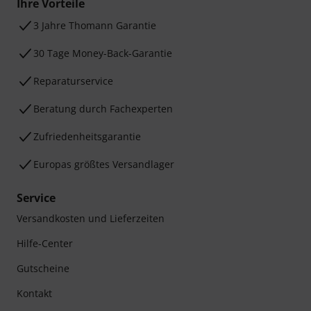
Ihre Vorteile
3 Jahre Thomann Garantie
30 Tage Money-Back-Garantie
Reparaturservice
Beratung durch Fachexperten
Zufriedenheitsgarantie
Europas größtes Versandlager
Service
Versandkosten und Lieferzeiten
Hilfe-Center
Gutscheine
Kontakt