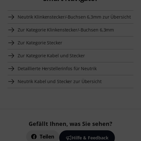
Neutrik Klinkenstecker/-Buchsen 6,3mm zur Übersicht
Zur Kategorie Klinkenstecker/-Buchsen 6,3mm
Zur Kategorie Stecker
Zur Kategorie Kabel und Stecker
Detaillierte Herstellerinfos für Neutrik
Neutrik Kabel und Stecker zur Übersicht
Gefällt Ihnen, was Sie sehen?
Teilen
Hilfe & Feedback