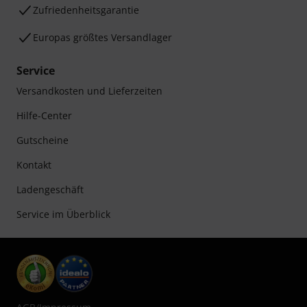
Zufriedenheitsgarantie
Europas größtes Versandlager
Service
Versandkosten und Lieferzeiten
Hilfe-Center
Gutscheine
Kontakt
Ladengeschäft
Service im Überblick