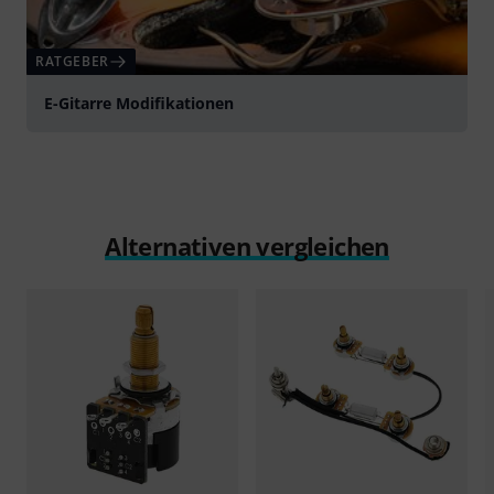
RATGEBER
E-Gitarre Modifikationen
Alternativen vergleichen