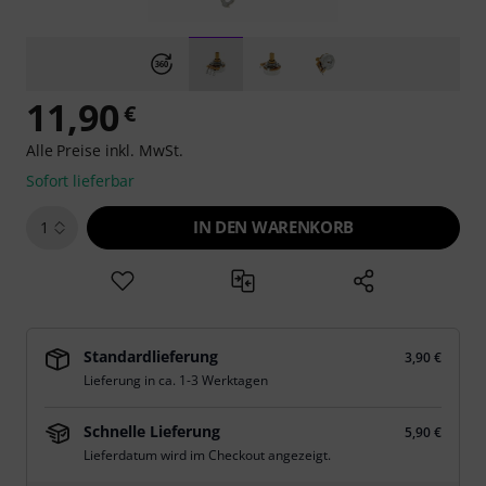
11,90
€
Alle Preise inkl. MwSt.
Sofort lieferbar
IN DEN WARENKORB
1
Standardlieferung
3,90 €
Lieferung in ca. 1-3 Werktagen
Schnelle Lieferung
5,90 €
Lieferdatum wird im Checkout angezeigt.