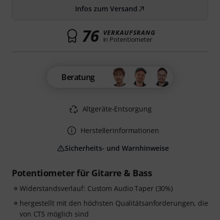
Infos zum Versand
76
VERKAUFSRANG
in Potentiometer
Beratung
Altgeräte-Entsorgung
Herstellerinformationen
Sicherheits- und Warnhinweise
Potentiometer für Gitarre & Bass
Widerstandsverlauf: Custom Audio Taper (30%)
hergestellt mit den höchsten Qualitätsanforderungen, die
von CTS möglich sind