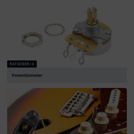
RATGEBER
Potentiometer