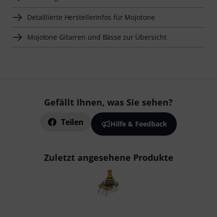
Detaillierte Herstellerinfos für Mojotone
Mojotone Gitarren und Bässe zur Übersicht
Gefällt Ihnen, was Sie sehen?
Teilen
Hilfe & Feedback
Zuletzt angesehene Produkte