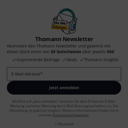
Thomann Newsletter
Abonniere den Thomann Newsletter und gewinne mit
etwas Glück einen von
50 Gutscheinen
über jeweils
50€
!
Inspirierende Beiträge
Deals
Thomann Insights
E-Mail-Adresse
*
Jetzt anmelden
Mit Klick auf „Jetzt anmelden“ stimmen Sie dem Erhalt von E-Mail-
Werbung und einer Messung des E-Mail-Nutzungsverhaltens zu. Die
Abmeldung ist jederzeit möglich. Weitere Informationen finden Sie in
unseren
Datenschutzhinweisen
.
* Pflichtfeld