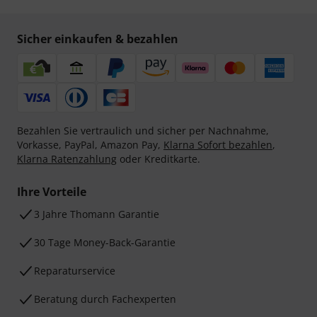
Sicher einkaufen & bezahlen
Bezahlen Sie vertraulich und sicher per Nachnahme,
Vorkasse, PayPal, Amazon Pay,
Klarna Sofort bezahlen
,
Klarna Ratenzahlung
oder Kreditkarte.
Ihre Vorteile
3 Jahre Thomann Garantie
30 Tage Money-Back-Garantie
Reparaturservice
Beratung durch Fachexperten