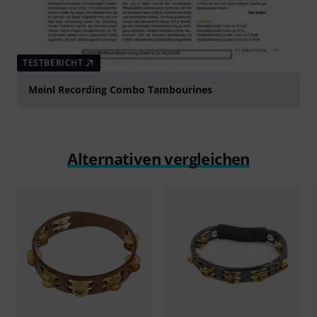
TESTBERICHT
Meinl Recording Combo Tambourines
Alternativen vergleichen