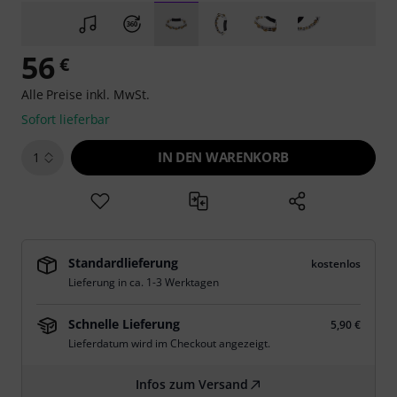
56
€
Alle Preise inkl. MwSt.
Sofort lieferbar
IN DEN WARENKORB
1
Standardlieferung
kostenlos
Lieferung in ca. 1-3 Werktagen
Schnelle Lieferung
5,90 €
Lieferdatum wird im Checkout angezeigt.
Infos zum Versand