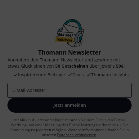
Thomann Newsletter
Abonniere den Thomann Newsletter und gewinne mit
etwas Glück einen von
50 Gutscheinen
über jeweils
50€
!
Inspirierende Beiträge
Deals
Thomann Insights
E-Mail-Adresse
*
Jetzt anmelden
Mit Klick auf „Jetzt anmelden“ stimmen Sie dem Erhalt von E-Mail-
Werbung und einer Messung des E-Mail-Nutzungsverhaltens zu. Die
Abmeldung ist jederzeit möglich. Weitere Informationen finden Sie in
unseren
Datenschutzhinweisen
.