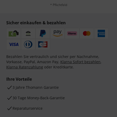
* Pflichtfeld
Sicher einkaufen & bezahlen
Bezahlen Sie vertraulich und sicher per Nachnahme,
Vorkasse, PayPal, Amazon Pay,
Klarna Sofort bezahlen
,
Klarna Ratenzahlung
oder Kreditkarte.
Ihre Vorteile
3 Jahre Thomann Garantie
30 Tage Money-Back-Garantie
Reparaturservice