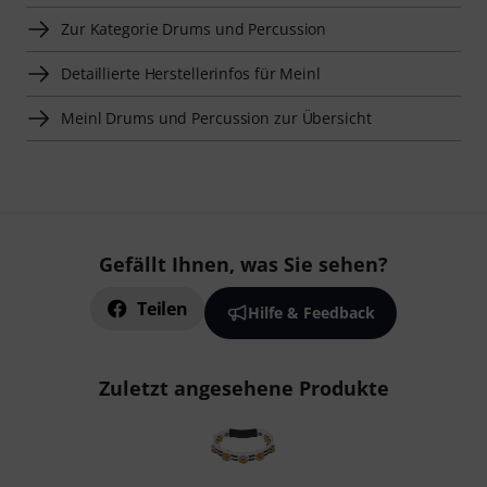
Zur Kategorie Drums und Percussion
Detaillierte Herstellerinfos für Meinl
Meinl Drums und Percussion zur Übersicht
Gefällt Ihnen, was Sie sehen?
Teilen
Hilfe & Feedback
Zuletzt angesehene Produkte