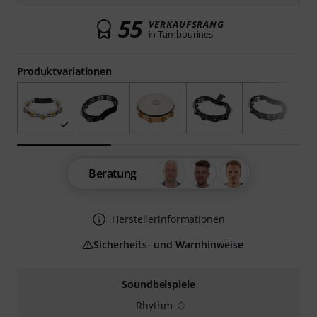
55
VERKAUFSRANG
in Tambourines
Produktvariationen
Beratung
Herstellerinformationen
Sicherheits- und Warnhinweise
Soundbeispiele
Rhythm