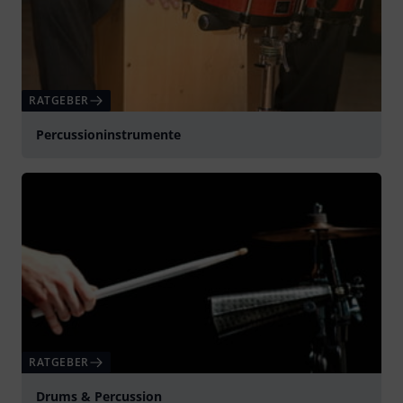
RATGEBER
Percussioninstrumente
RATGEBER
Drums & Percussion