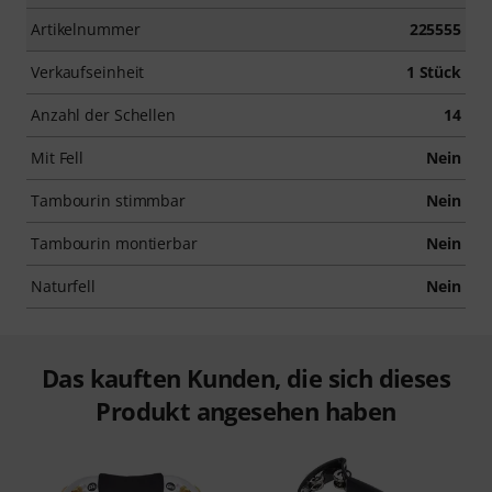
Artikelnummer
225555
Verkaufseinheit
1 Stück
Anzahl der Schellen
14
Mit Fell
Nein
Tambourin stimmbar
Nein
Tambourin montierbar
Nein
Naturfell
Nein
Das kauften Kunden, die sich dieses
Produkt angesehen haben