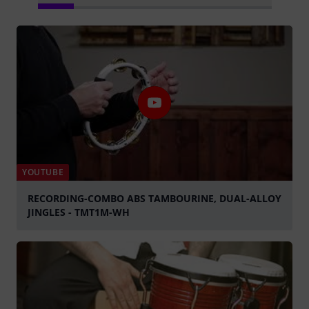
YOUTUBE
RECORDING-COMBO ABS TAMBOURINE, DUAL-ALLOY
JINGLES - TMT1M-WH
abspielen