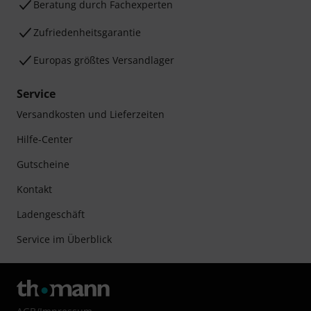
Beratung durch Fachexperten
Zufriedenheitsgarantie
Europas größtes Versandlager
Service
Versandkosten und Lieferzeiten
Hilfe-Center
Gutscheine
Kontakt
Ladengeschäft
Service im Überblick