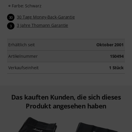
Farbe: Schwarz
30 Tage Money-Back-Garantie
30
3 Jahre Thomann Garantie
3
Erhältlich seit
Oktober 2001
Artikelnummer
150494
Verkaufseinheit
1 Stück
Das kauften Kunden, die sich dieses
Produkt angesehen haben