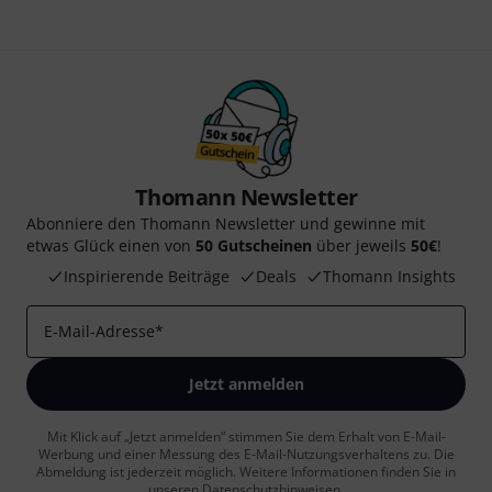
Thomann Newsletter
Abonniere den Thomann Newsletter und gewinne mit
etwas Glück einen von
50 Gutscheinen
über jeweils
50€
!
Inspirierende Beiträge
Deals
Thomann Insights
E-Mail-Adresse
*
Jetzt anmelden
Mit Klick auf „Jetzt anmelden“ stimmen Sie dem Erhalt von E-Mail-
Werbung und einer Messung des E-Mail-Nutzungsverhaltens zu. Die
Abmeldung ist jederzeit möglich. Weitere Informationen finden Sie in
unseren
Datenschutzhinweisen
.