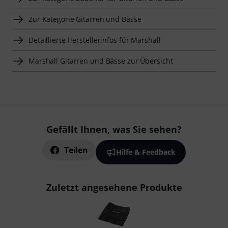
Zur Kategorie Gitarren und Bässe
Detaillierte Herstellerinfos für Marshall
Marshall Gitarren und Bässe zur Übersicht
Gefällt Ihnen, was Sie sehen?
Teilen
Hilfe & Feedback
Zuletzt angesehene Produkte