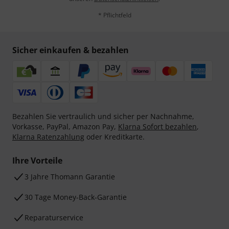
* Pflichtfeld
Sicher einkaufen & bezahlen
Bezahlen Sie vertraulich und sicher per Nachnahme,
Vorkasse, PayPal, Amazon Pay,
Klarna Sofort bezahlen
,
Klarna Ratenzahlung
oder Kreditkarte.
Ihre Vorteile
3 Jahre Thomann Garantie
30 Tage Money-Back-Garantie
Reparaturservice