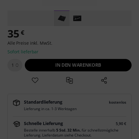
35
€
Alle Preise inkl. MwSt.
Sofort lieferbar
IN DEN WARENKORB
1
Standardlieferung
kostenlos
Lieferung in ca. 1-3 Werktagen
Schnelle Lieferung
5,90 €
Bestelle innerhalb
5 Std. 32 Min.
für schnellstmögliche
Lieferung. Lieferdatum siehe Checkout.