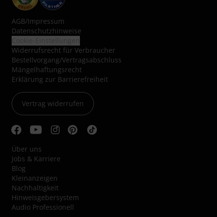
AGB
/
Impressum
Datenschutzhinweise
Cookie-Einstellungen
Widerrufsrecht für Verbraucher
Bestellvorgang/Vertragsabschluss
Mängelhaftungsrecht
Erklärung zur Barrierefreiheit
Vertrag widerrufen
Über uns
Jobs & Karriere
Blog
Kleinanzeigen
Nachhaltigkeit
Hinweisgebersystem
Audio Professionell