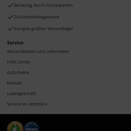
Beratung durch Fachexperten
Zufriedenheitsgarantie
Europas größtes Versandlager
Service
Versandkosten und Lieferzeiten
Hilfe-Center
Gutscheine
Kontakt
Ladengeschäft
Service im Überblick