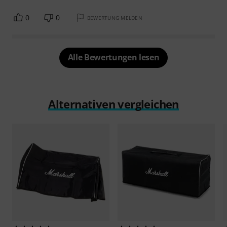
0
0
BEWERTUNG MELDEN
Alle Bewertungen lesen
Alternativen vergleichen