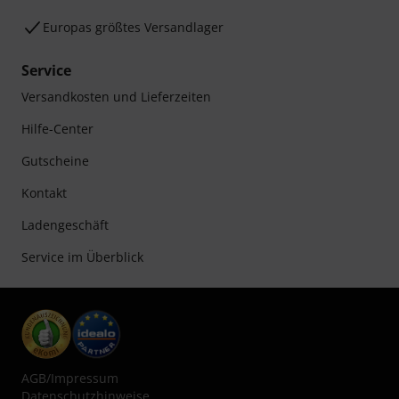
Europas größtes Versandlager
Service
Versandkosten und Lieferzeiten
Hilfe-Center
Gutscheine
Kontakt
Ladengeschäft
Service im Überblick
AGB
/
Impressum
Datenschutzhinweise