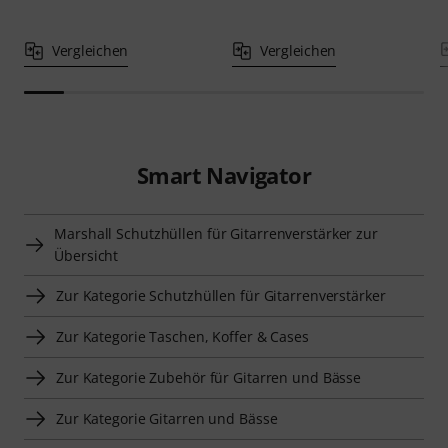
Vergleichen
Vergleichen
Smart Navigator
Marshall Schutzhüllen für Gitarrenverstärker zur
Übersicht
Zur Kategorie Schutzhüllen für Gitarrenverstärker
Zur Kategorie Taschen, Koffer & Cases
Zur Kategorie Zubehör für Gitarren und Bässe
Zur Kategorie Gitarren und Bässe