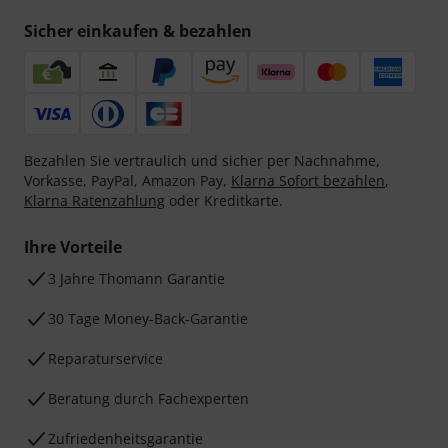
Sicher einkaufen & bezahlen
Bezahlen Sie vertraulich und sicher per Nachnahme,
Vorkasse, PayPal, Amazon Pay,
Klarna Sofort bezahlen
,
Klarna Ratenzahlung
oder Kreditkarte.
Ihre Vorteile
3 Jahre Thomann Garantie
30 Tage Money-Back-Garantie
Reparaturservice
Beratung durch Fachexperten
Zufriedenheitsgarantie