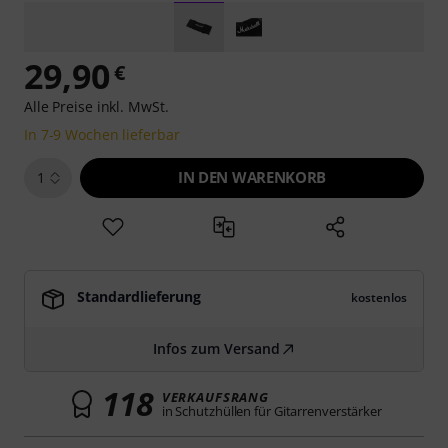
29,90
€
Alle Preise inkl. MwSt.
In 7-9 Wochen lieferbar
IN DEN WARENKORB
1
Standardlieferung
kostenlos
Infos zum Versand
118
VERKAUFSRANG
in Schutzhüllen für Gitarrenverstärker