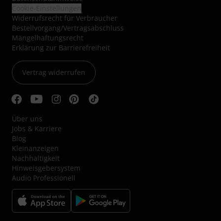
Cookie-Einstellungen
Widerrufsrecht für Verbraucher
Bestellvorgang/Vertragsabschluss
Mängelhaftungsrecht
Erklärung zur Barrierefreiheit
Vertrag widerrufen
Über uns
Jobs & Karriere
Blog
Kleinanzeigen
Nachhaltigkeit
Hinweisgebersystem
Audio Professionell