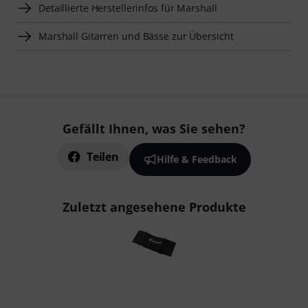
Detaillierte Herstellerinfos für Marshall
Marshall Gitarren und Bässe zur Übersicht
Gefällt Ihnen, was Sie sehen?
Teilen
Hilfe & Feedback
Zuletzt angesehene Produkte