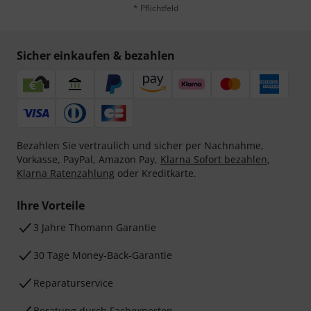
* Pflichtfeld
Sicher einkaufen & bezahlen
Bezahlen Sie vertraulich und sicher per Nachnahme,
Vorkasse, PayPal, Amazon Pay,
Klarna Sofort bezahlen
,
Klarna Ratenzahlung
oder Kreditkarte.
Ihre Vorteile
3 Jahre Thomann Garantie
30 Tage Money-Back-Garantie
Reparaturservice
Beratung durch Fachexperten