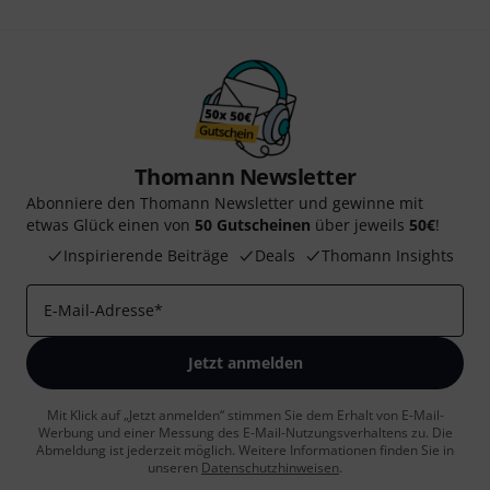
Thomann Newsletter
Abonniere den Thomann Newsletter und gewinne mit
etwas Glück einen von
50 Gutscheinen
über jeweils
50€
!
Inspirierende Beiträge
Deals
Thomann Insights
E-Mail-Adresse
*
Jetzt anmelden
Mit Klick auf „Jetzt anmelden“ stimmen Sie dem Erhalt von E-Mail-
Werbung und einer Messung des E-Mail-Nutzungsverhaltens zu. Die
Abmeldung ist jederzeit möglich. Weitere Informationen finden Sie in
unseren
Datenschutzhinweisen
.