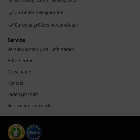
Zufriedenheitsgarantie
Europas größtes Versandlager
Service
Versandkosten und Lieferzeiten
Hilfe-Center
Gutscheine
Kontakt
Ladengeschäft
Service im Überblick