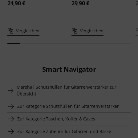
24,90 €
29,90 €
Vergleichen
Vergleichen
Smart Navigator
Marshall Schutzhüllen für Gitarrenverstärker zur
Übersicht
Zur Kategorie Schutzhüllen für Gitarrenverstärker
Zur Kategorie Taschen, Koffer & Cases
Zur Kategorie Zubehör für Gitarren und Bässe