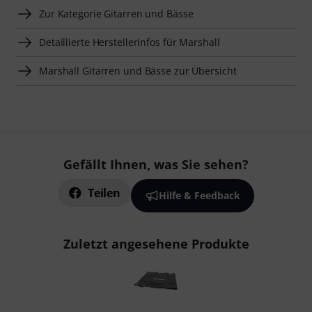
Zur Kategorie Gitarren und Bässe
Detaillierte Herstellerinfos für Marshall
Marshall Gitarren und Bässe zur Übersicht
Gefällt Ihnen, was Sie sehen?
Teilen
Hilfe & Feedback
Zuletzt angesehene Produkte