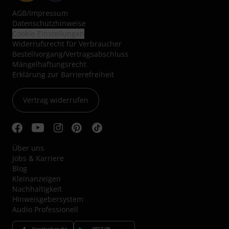
AGB
/
Impressum
Datenschutzhinweise
Cookie-Einstellungen
Widerrufsrecht für Verbraucher
Bestellvorgang/Vertragsabschluss
Mängelhaftungsrecht
Erklärung zur Barrierefreiheit
Vertrag widerrufen
Über uns
Jobs & Karriere
Blog
Kleinanzeigen
Nachhaltigkeit
Hinweisgebersystem
Audio Professionell