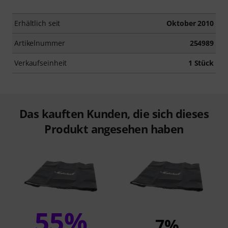
Erhältlich seit
Oktober 2010
Artikelnummer
254989
Verkaufseinheit
1 Stück
Das kauften Kunden, die sich dieses
Produkt angesehen haben
55%
7%