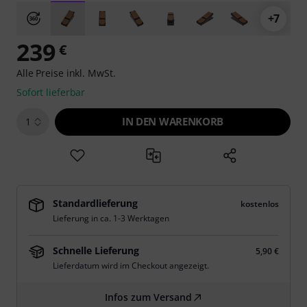
+7
239
€
Alle Preise inkl. MwSt.
Sofort lieferbar
IN DEN WARENKORB
1
Standardlieferung
kostenlos
Lieferung in ca. 1-3 Werktagen
Schnelle Lieferung
5,90 €
Lieferdatum wird im Checkout angezeigt.
Infos zum Versand