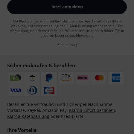
Jetzt anmelden
Mit Klick auf „Jetzt anmelden“ stimmen Sie dem Erhalt von E-Mail-
Werbung und einer Messung des E-Mail-Nutzungsverhaltens zu. Die
Abmeldung ist jederzeit möglich. Weitere Informationen finden Sie in
unseren
Datenschutzhinweisen
.
* Pflichtfeld
Sicher einkaufen & bezahlen
Bezahlen Sie vertraulich und sicher per Nachnahme,
Vorkasse, PayPal, Amazon Pay,
Klarna Sofort bezahlen
,
Klarna Ratenzahlung
oder Kreditkarte.
Ihre Vorteile