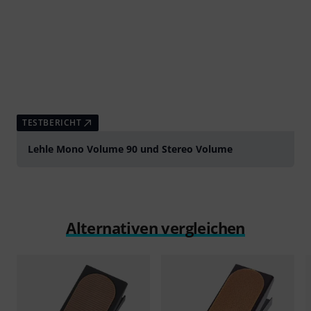
TESTBERICHT
Lehle Mono Volume 90 und Stereo Volume
Alternativen vergleichen