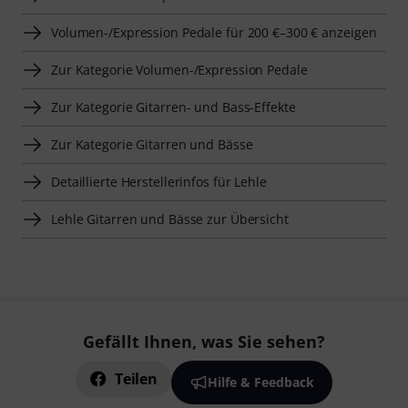
Volumen-/Expression Pedale für 200 €–300 € anzeigen
Zur Kategorie Volumen-/Expression Pedale
Zur Kategorie Gitarren- und Bass-Effekte
Zur Kategorie Gitarren und Bässe
Detaillierte Herstellerinfos für Lehle
Lehle Gitarren und Bässe zur Übersicht
Gefällt Ihnen, was Sie sehen?
Teilen
Hilfe & Feedback