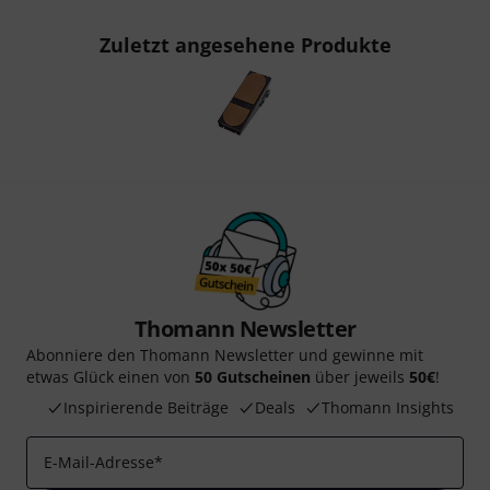
Zuletzt angesehene Produkte
Thomann Newsletter
Abonniere den Thomann Newsletter und gewinne mit
etwas Glück einen von
50 Gutscheinen
über jeweils
50€
!
Inspirierende Beiträge
Deals
Thomann Insights
E-Mail-Adresse
*