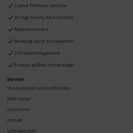
3 Jahre Thomann Garantie
30 Tage Money-Back-Garantie
Reparaturservice
Beratung durch Fachexperten
Zufriedenheitsgarantie
Europas größtes Versandlager
Service
Versandkosten und Lieferzeiten
Hilfe-Center
Gutscheine
Kontakt
Ladengeschäft