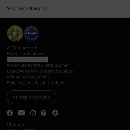
Service im Überblick
AGB
/
Impressum
Datenschutzhinweise
Cookie-Einstellungen
Widerrufsrecht für Verbraucher
Bestellvorgang/Vertragsabschluss
Mängelhaftungsrecht
Erklärung zur Barrierefreiheit
Vertrag widerrufen
Über uns