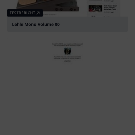
TESTBERICHT
Lehle Mono Volume 90