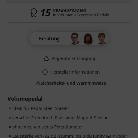
15
VERKAUFSRANG
in Volumen-/Expression Pedale
Beratung
Altgeräte-Entsorgung
Herstellerinformationen
Sicherheits- und Warnhinweise
Volumepedal
ideal für Pedal-Steel-Spieler
verschleißfrei durch Präzisions-Magnet-Sensor
ohne mechanisches Potentiometer
Lautstärke von -92 dB (stumm) bis 0 dB (Unity Gain) oder