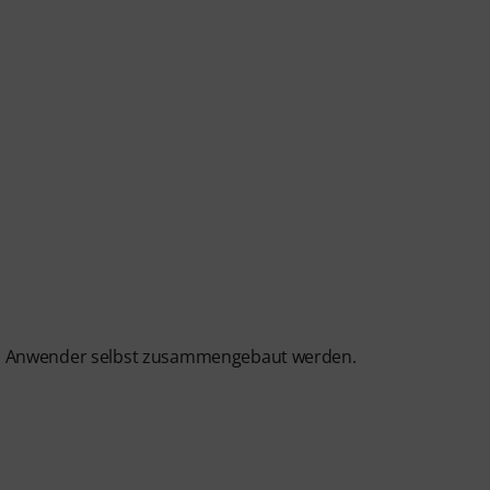
om Anwender selbst zusammengebaut werden.