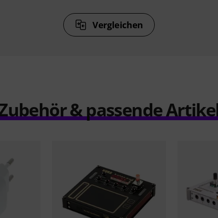
Vergleichen
Zubehör & passende Artike