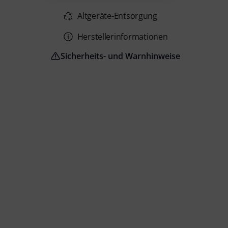
Altgeräte-Entsorgung
Herstellerinformationen
Sicherheits- und Warnhinweise