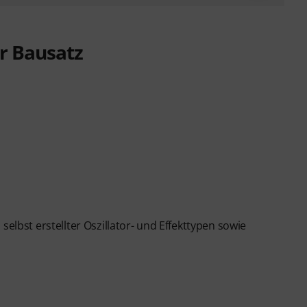
r Bausatz
selbst erstellter Oszillator- und Effekttypen sowie