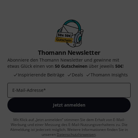
Thomann Newsletter
Abonniere den Thomann Newsletter und gewinne mit
etwas Glück einen von
50 Gutscheinen
über jeweils
50€
!
Inspirierende Beiträge
Deals
Thomann Insights
E-Mail-Adresse
*
Jetzt anmelden
Mit Klick auf „Jetzt anmelden“ stimmen Sie dem Erhalt von E-Mail-
Werbung und einer Messung des E-Mail-Nutzungsverhaltens zu. Die
Abmeldung ist jederzeit möglich. Weitere Informationen finden Sie in
unseren
Datenschutzhinweisen
.