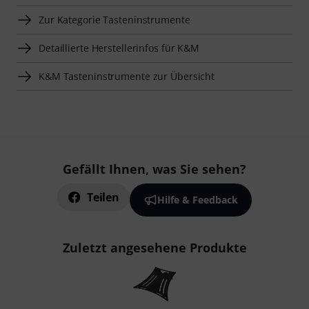
Zur Kategorie Tasteninstrumente
Detaillierte Herstellerinfos für K&M
K&M Tasteninstrumente zur Übersicht
Gefällt Ihnen, was Sie sehen?
Teilen
Hilfe & Feedback
Zuletzt angesehene Produkte