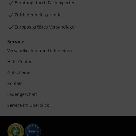
Beratung durch Fachexperten
Zufriedenheitsgarantie
Europas größtes Versandlager
Service
Versandkosten und Lieferzeiten
Hilfe-Center
Gutscheine
Kontakt
Ladengeschäft
Service im Überblick