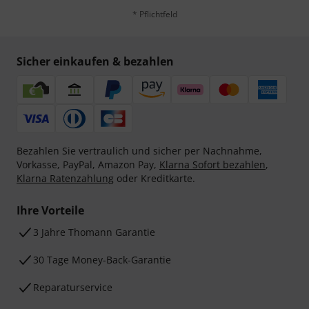
* Pflichtfeld
Sicher einkaufen & bezahlen
Bezahlen Sie vertraulich und sicher per Nachnahme,
Vorkasse, PayPal, Amazon Pay,
Klarna Sofort bezahlen
,
Klarna Ratenzahlung
oder Kreditkarte.
Ihre Vorteile
3 Jahre Thomann Garantie
30 Tage Money-Back-Garantie
Reparaturservice