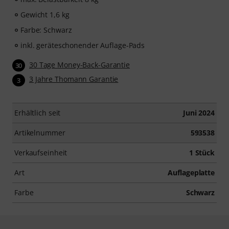
Gewicht 1,6 kg
Farbe: Schwarz
inkl. geräteschonender Auflage-Pads
30 Tage Money-Back-Garantie
30
3 Jahre Thomann Garantie
3
Erhältlich seit
Juni 2024
Artikelnummer
593538
Verkaufseinheit
1 Stück
Art
Auflageplatte
Farbe
Schwarz