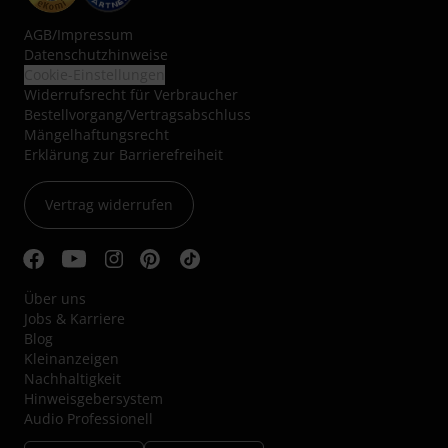
AGB
/
Impressum
Datenschutzhinweise
Cookie-Einstellungen
Widerrufsrecht für Verbraucher
Bestellvorgang/Vertragsabschluss
Mängelhaftungsrecht
Erklärung zur Barrierefreiheit
Vertrag widerrufen
Über uns
Jobs & Karriere
Blog
Kleinanzeigen
Nachhaltigkeit
Hinweisgebersystem
Audio Professionell