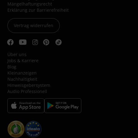
Mängelhaftungsrecht
Erklärung zur Barrierefreiheit
Vertrag widerrufen
Über uns
Jobs & Karriere
Blog
Kleinanzeigen
Nachhaltigkeit
Hinweisgebersystem
Audio Professionell