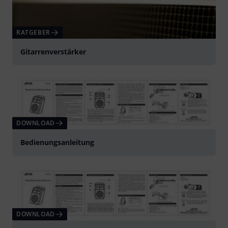
RATGEBER
Gitarrenverstärker
DOWNLOAD
Bedienungsanleitung
DOWNLOAD