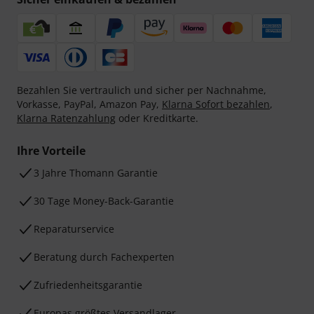
Bezahlen Sie vertraulich und sicher per Nachnahme,
Vorkasse, PayPal, Amazon Pay,
Klarna Sofort bezahlen
,
Klarna Ratenzahlung
oder Kreditkarte.
Ihre Vorteile
3 Jahre Thomann Garantie
30 Tage Money-Back-Garantie
Reparaturservice
Beratung durch Fachexperten
Zufriedenheitsgarantie
Europas größtes Versandlager