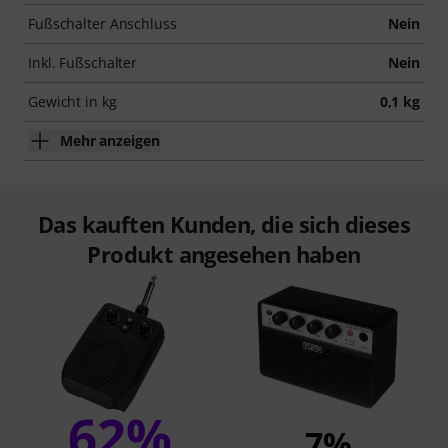
Fußschalter Anschluss
Nein
Inkl. Fußschalter
Nein
Gewicht in kg
0,1 kg
Mehr anzeigen
Das kauften Kunden, die sich dieses
Produkt angesehen haben
62%
7%