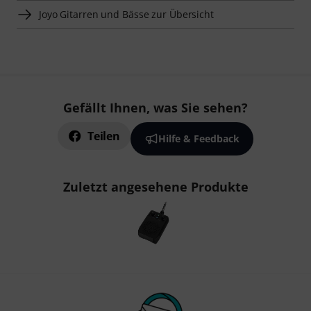
Joyo Gitarren und Bässe zur Übersicht
Gefällt Ihnen, was Sie sehen?
Teilen
Hilfe & Feedback
Zuletzt angesehene Produkte