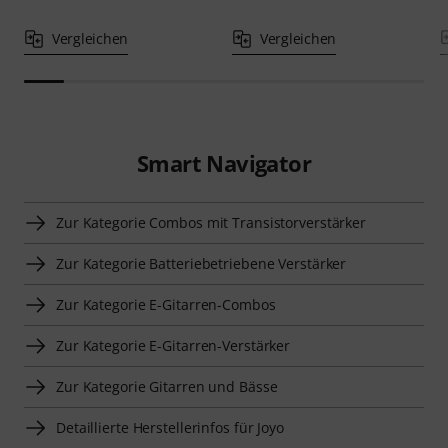
Vergleichen
Vergleichen
Smart Navigator
Zur Kategorie Combos mit Transistorverstärker
Zur Kategorie Batteriebetriebene Verstärker
Zur Kategorie E-Gitarren-Combos
Zur Kategorie E-Gitarren-Verstärker
Zur Kategorie Gitarren und Bässe
Detaillierte Herstellerinfos für Joyo