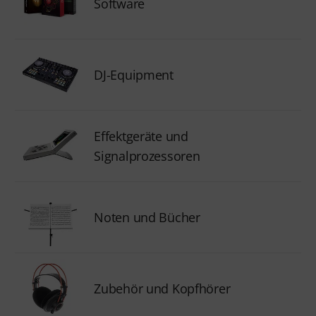
Software
DJ-Equipment
Effektgeräte und
Signalprozessoren
Noten und Bücher
Zubehör und Kopfhörer