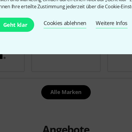
nnen Ihre erteilte Zustimmung jederzeit über die Cookie-Einst
Cookies ablehnen
Weitere Infos
Geht klar
Alle Marken
Angebote