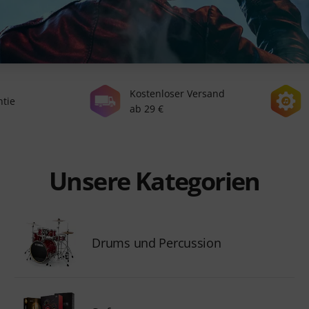
Kostenloser Versand
ntie
ab 29 €
Unsere Kategorien
Drums und Percussion