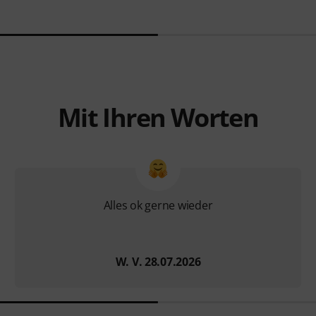
Mit Ihren Worten
Alles ok gerne wieder
W. V. 28.07.2026