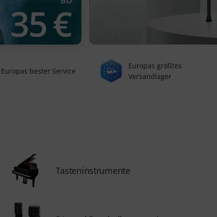
Europas größtes
Europas bester Service
Versandlager
Tasteninstrumente