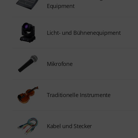
Equipment
Licht- und Bühnenequipment
Mikrofone
Traditionelle Instrumente
Kabel und Stecker