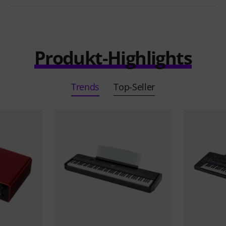
Produkt-Highlights
Trends
Top-Seller