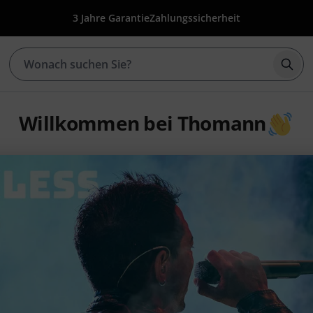
3 Jahre Garantie
Zahlungssicherheit
Such
Willkommen bei Thomann