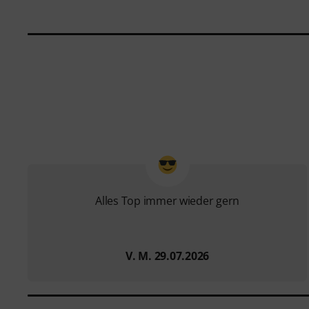
Alles Top immer wieder gern
V. M. 29.07.2026