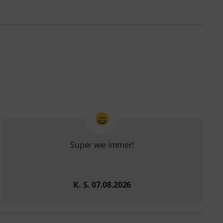
Super wie immer!
K. S. 07.08.2026