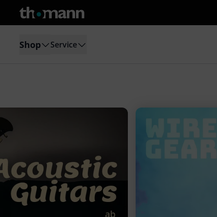
Shop
Service