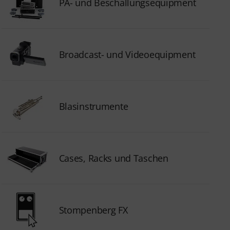
PA- und Beschallungsequipment
Broadcast- und Videoequipment
Blasinstrumente
Cases, Racks und Taschen
Stompenberg FX