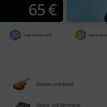
Tage Money-Back
Jahre Gara
Gitarren und Bässe
Studio- und Recording-