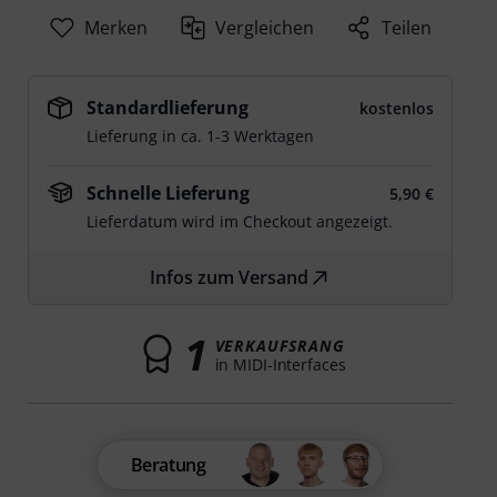
Merken
Vergleichen
Teilen
Standardlieferung
kostenlos
Lieferung in ca. 1-3 Werktagen
Schnelle Lieferung
5,90 €
Lieferdatum wird im Checkout angezeigt.
Infos zum Versand
1
VERKAUFSRANG
in MIDI-Interfaces
Beratung