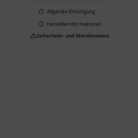
Altgeräte-Entsorgung
Herstellerinformationen
Sicherheits- und Warnhinweise