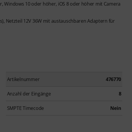
r, Windows 10 oder höher, iOS 8 oder höher mit Camera
s), Netzteil 12V 36W mit austauschbaren Adaptern für
Artikelnummer
476770
Anzahl der Eingänge
8
SMPTE Timecode
Nein