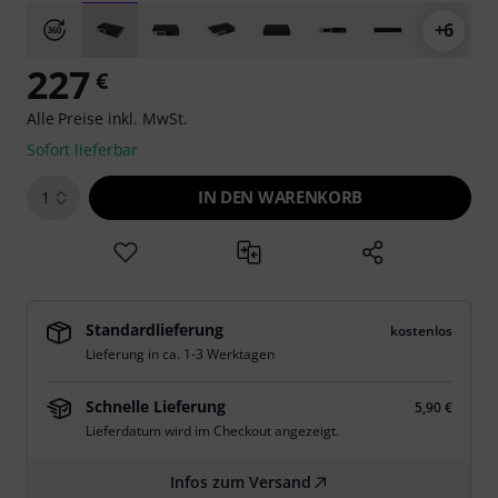
+6
227
€
Alle Preise inkl. MwSt.
Sofort lieferbar
IN DEN WARENKORB
1
Standardlieferung
kostenlos
Lieferung in ca. 1-3 Werktagen
Schnelle Lieferung
5,90 €
Lieferdatum wird im Checkout angezeigt.
Infos zum Versand