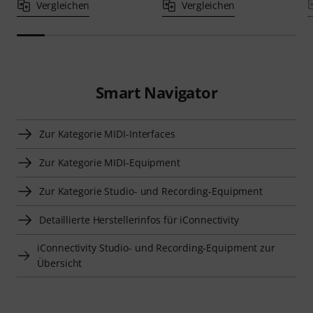
Vergleichen
Vergleichen
Smart Navigator
Zur Kategorie MIDI-Interfaces
Zur Kategorie MIDI-Equipment
Zur Kategorie Studio- und Recording-Equipment
Detaillierte Herstellerinfos für iConnectivity
iConnectivity Studio- und Recording-Equipment zur
Übersicht