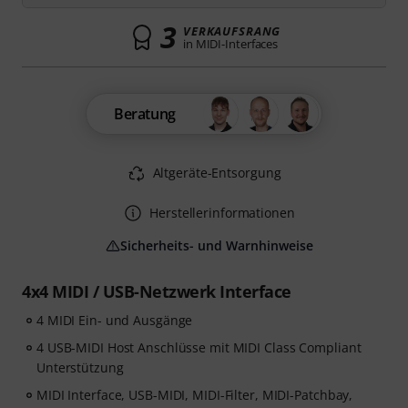
3
VERKAUFSRANG
in MIDI-Interfaces
Beratung
Altgeräte-Entsorgung
Herstellerinformationen
Sicherheits- und Warnhinweise
4x4 MIDI / USB-Netzwerk Interface
4 MIDI Ein- und Ausgänge
4 USB-MIDI Host Anschlüsse mit MIDI Class Compliant
Unterstützung
MIDI Interface, USB-MIDI, MIDI-Filter, MIDI-Patchbay,