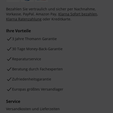
Bezahlen Sie vertraulich und sicher per Nachnahme,
Vorkasse, PayPal, Amazon Pay,
Klarna Sofort bezahlen
,
Klarna Ratenzahlung
oder Kreditkarte.
Ihre Vorteile
3 Jahre Thomann Garantie
30 Tage Money-Back-Garantie
Reparaturservice
Beratung durch Fachexperten
Zufriedenheitsgarantie
Europas größtes Versandlager
Service
Versandkosten und Lieferzeiten