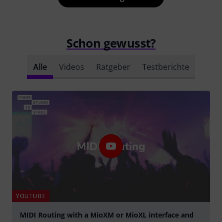
Schon gewusst?
Alle
Videos
Ratgeber
Testberichte
YOUTUBE
MIDI Routing with a MioXM or MioXL interface and