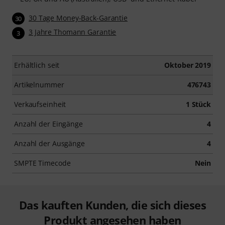
30 Tage Money-Back-Garantie
30
3 Jahre Thomann Garantie
3
Erhältlich seit
Oktober 2019
Artikelnummer
476743
Verkaufseinheit
1 Stück
Anzahl der Eingänge
4
Anzahl der Ausgänge
4
SMPTE Timecode
Nein
Das kauften Kunden, die sich dieses
Produkt angesehen haben