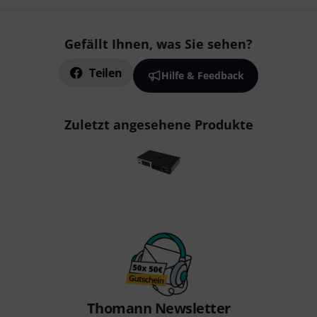
Gefällt Ihnen, was Sie sehen?
Teilen
Hilfe & Feedback
Zuletzt angesehene Produkte
Thomann Newsletter