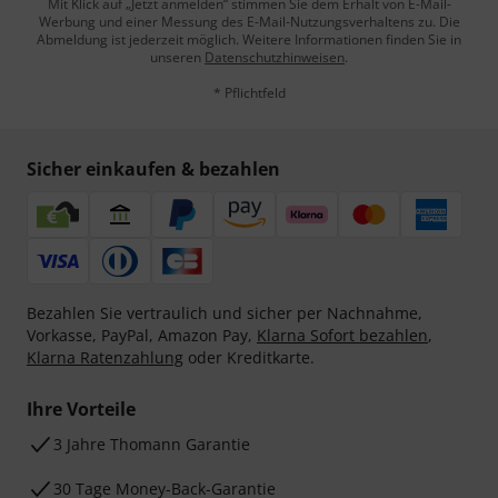
Mit Klick auf „Jetzt anmelden“ stimmen Sie dem Erhalt von E-Mail-
Werbung und einer Messung des E-Mail-Nutzungsverhaltens zu. Die
Abmeldung ist jederzeit möglich. Weitere Informationen finden Sie in
unseren
Datenschutzhinweisen
.
* Pflichtfeld
Sicher einkaufen & bezahlen
Bezahlen Sie vertraulich und sicher per Nachnahme,
Vorkasse, PayPal, Amazon Pay,
Klarna Sofort bezahlen
,
Klarna Ratenzahlung
oder Kreditkarte.
Ihre Vorteile
3 Jahre Thomann Garantie
30 Tage Money-Back-Garantie