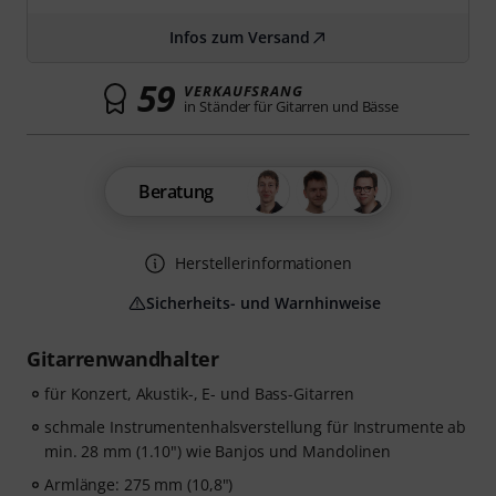
Infos zum Versand
59
VERKAUFSRANG
in Ständer für Gitarren und Bässe
Beratung
Herstellerinformationen
Sicherheits- und Warnhinweise
Gitarrenwandhalter
für Konzert, Akustik-, E- und Bass-Gitarren
schmale Instrumentenhalsverstellung für Instrumente ab
min. 28 mm (1.10") wie Banjos und Mandolinen
Armlänge: 275 mm (10,8")