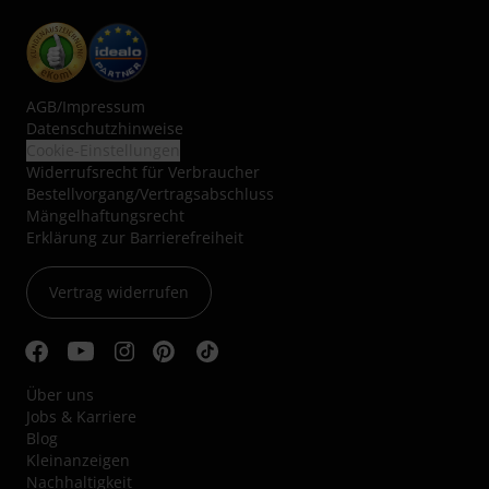
AGB
/
Impressum
Datenschutzhinweise
Cookie-Einstellungen
Widerrufsrecht für Verbraucher
Bestellvorgang/Vertragsabschluss
Mängelhaftungsrecht
Erklärung zur Barrierefreiheit
Vertrag widerrufen
Über uns
Jobs & Karriere
Blog
Kleinanzeigen
Nachhaltigkeit