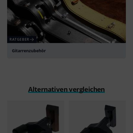
RATGEBER
Gitarrenzubehör
Alternativen vergleichen