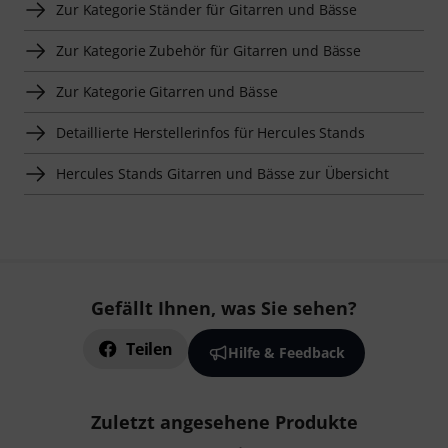
Zur Kategorie Ständer für Gitarren und Bässe
Zur Kategorie Zubehör für Gitarren und Bässe
Zur Kategorie Gitarren und Bässe
Detaillierte Herstellerinfos für Hercules Stands
Hercules Stands Gitarren und Bässe zur Übersicht
Gefällt Ihnen, was Sie sehen?
Teilen
Hilfe & Feedback
Zuletzt angesehene Produkte