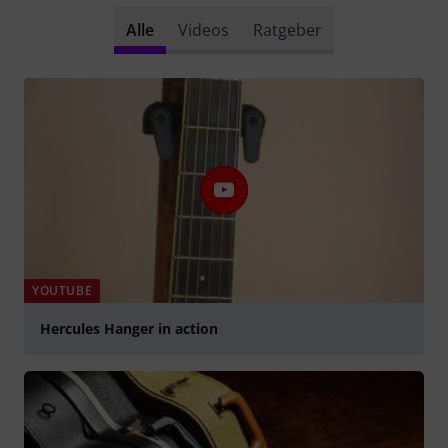
Alle
Videos
Ratgeber
YOUTUBE
Hercules Hanger in action
abspielen