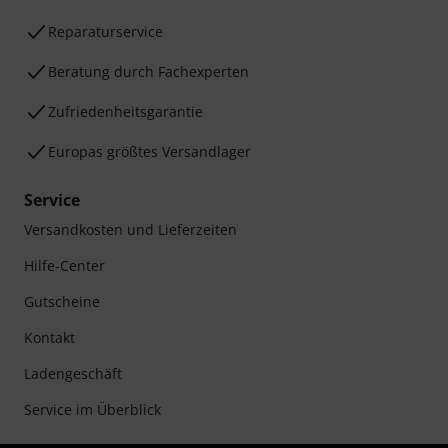
Reparaturservice
Beratung durch Fachexperten
Zufriedenheitsgarantie
Europas größtes Versandlager
Service
Versandkosten und Lieferzeiten
Hilfe-Center
Gutscheine
Kontakt
Ladengeschäft
Service im Überblick