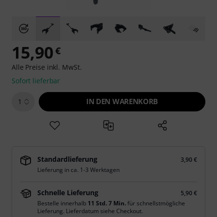
15,90
€
Alle Preise inkl. MwSt.
Sofort lieferbar
IN DEN WARENKORB
1
Standardlieferung
3,90 €
Lieferung in ca. 1-3 Werktagen
Schnelle Lieferung
5,90 €
Bestelle innerhalb
11 Std. 7 Min.
für schnellstmögliche
Lieferung. Lieferdatum siehe Checkout.