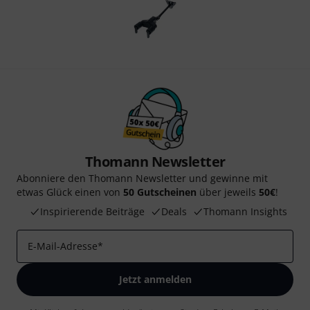
Thomann Newsletter
Abonniere den Thomann Newsletter und gewinne mit
etwas Glück einen von
50 Gutscheinen
über jeweils
50€
!
Inspirierende Beiträge
Deals
Thomann Insights
E-Mail-Adresse
*
Jetzt anmelden