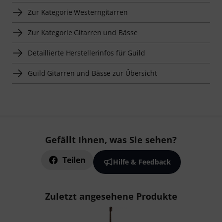
Zur Kategorie Westerngitarren
Zur Kategorie Gitarren und Bässe
Detaillierte Herstellerinfos für Guild
Guild Gitarren und Bässe zur Übersicht
Gefällt Ihnen, was Sie sehen?
Teilen
Hilfe & Feedback
Zuletzt angesehene Produkte