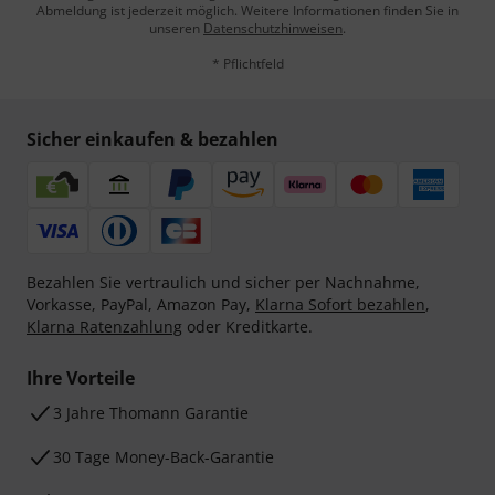
Abmeldung ist jederzeit möglich. Weitere Informationen finden Sie in
unseren
Datenschutzhinweisen
.
* Pflichtfeld
Sicher einkaufen & bezahlen
Bezahlen Sie vertraulich und sicher per Nachnahme,
Vorkasse, PayPal, Amazon Pay,
Klarna Sofort bezahlen
,
Klarna Ratenzahlung
oder Kreditkarte.
Ihre Vorteile
3 Jahre Thomann Garantie
30 Tage Money-Back-Garantie