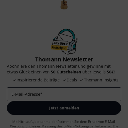
Thomann Newsletter
Abonniere den Thomann Newsletter und gewinne mit
etwas Glück einen von
50 Gutscheinen
über jeweils
50€
!
Inspirierende Beiträge
Deals
Thomann Insights
E-Mail-Adresse
*
Jetzt anmelden
Mit Klick auf „Jetzt anmelden“ stimmen Sie dem Erhalt von E-Mail-
Werbung und einer Messung des E-Mail-Nutzungsverhaltens zu. Die