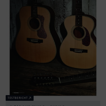
TESTBERICHT