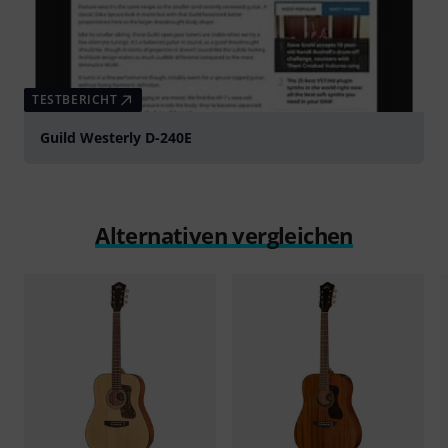
TESTBERICHT
Guild Westerly D-240E
Alternativen vergleichen