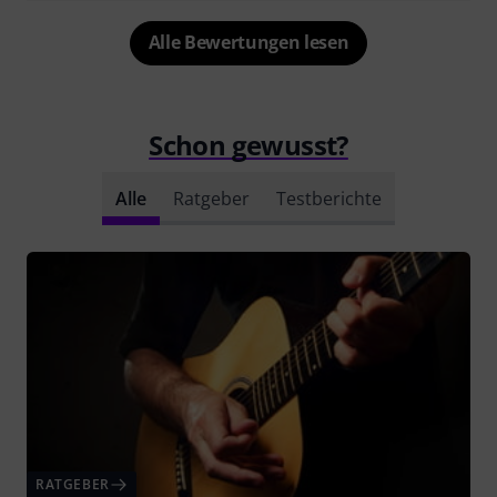
Alle Bewertungen lesen
Schon gewusst?
Alle
Ratgeber
Testberichte
RATGEBER