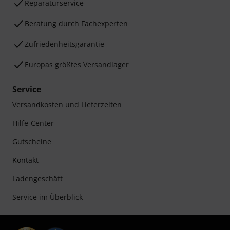
Reparaturservice
Beratung durch Fachexperten
Zufriedenheitsgarantie
Europas größtes Versandlager
Service
Versandkosten und Lieferzeiten
Hilfe-Center
Gutscheine
Kontakt
Ladengeschäft
Service im Überblick