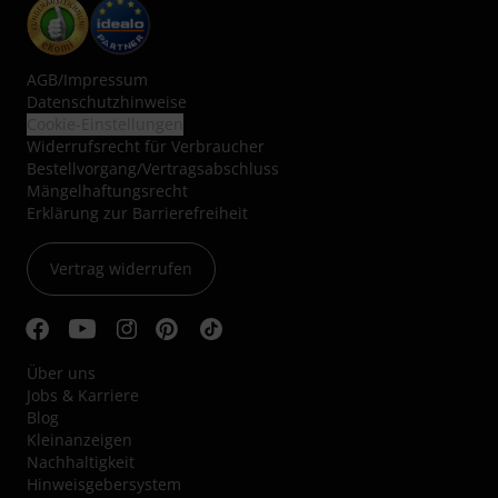
AGB
/
Impressum
Datenschutzhinweise
Cookie-Einstellungen
Widerrufsrecht für Verbraucher
Bestellvorgang/Vertragsabschluss
Mängelhaftungsrecht
Erklärung zur Barrierefreiheit
Vertrag widerrufen
Über uns
Jobs & Karriere
Blog
Kleinanzeigen
Nachhaltigkeit
Hinweisgebersystem