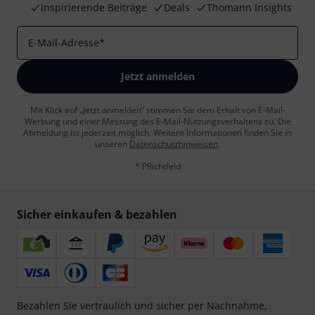
Inspirierende Beiträge
Deals
Thomann Insights
E-Mail-Adresse
*
Jetzt anmelden
Mit Klick auf „Jetzt anmelden“ stimmen Sie dem Erhalt von E-Mail-
Werbung und einer Messung des E-Mail-Nutzungsverhaltens zu. Die
Abmeldung ist jederzeit möglich. Weitere Informationen finden Sie in
unseren
Datenschutzhinweisen
.
* Pflichtfeld
Sicher einkaufen & bezahlen
Bezahlen Sie vertraulich und sicher per Nachnahme,