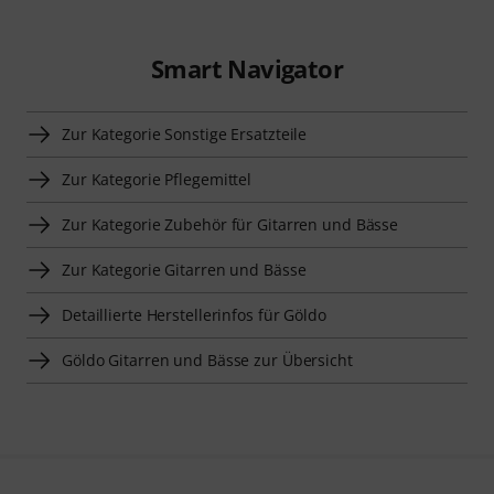
Smart Navigator
Zur Kategorie Sonstige Ersatzteile
Zur Kategorie Pflegemittel
Zur Kategorie Zubehör für Gitarren und Bässe
Zur Kategorie Gitarren und Bässe
Detaillierte Herstellerinfos für Göldo
Göldo Gitarren und Bässe zur Übersicht