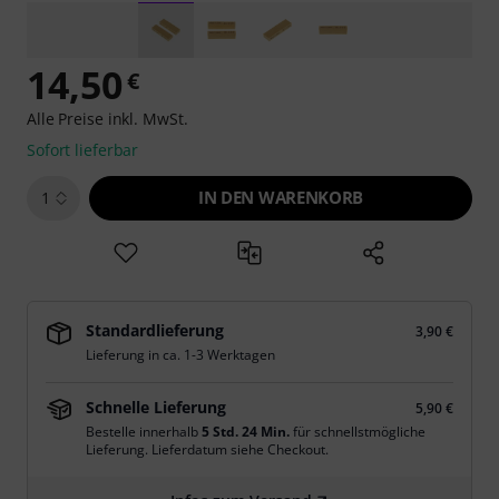
14,50
€
Alle Preise inkl. MwSt.
Sofort lieferbar
IN DEN WARENKORB
1
Standardlieferung
3,90 €
Lieferung in ca. 1-3 Werktagen
Schnelle Lieferung
5,90 €
Bestelle innerhalb
5 Std. 24 Min.
für schnellstmögliche
Lieferung. Lieferdatum siehe Checkout.