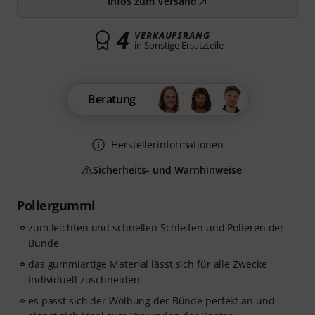
Infos zum Versand
4
VERKAUFSRANG
in Sonstige Ersatzteile
Beratung
Herstellerinformationen
Sicherheits- und Warnhinweise
Poliergummi
zum leichten und schnellen Schleifen und Polieren der
Bünde
das gummiartige Material lässt sich für alle Zwecke
individuell zuschneiden
es passt sich der Wölbung der Bünde perfekt an und