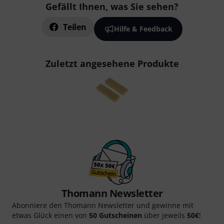
Gefällt Ihnen, was Sie sehen?
Teilen
Hilfe & Feedback
Zuletzt angesehene Produkte
Thomann Newsletter
Abonniere den Thomann Newsletter und gewinne mit
etwas Glück einen von
50 Gutscheinen
über jeweils
50€
!