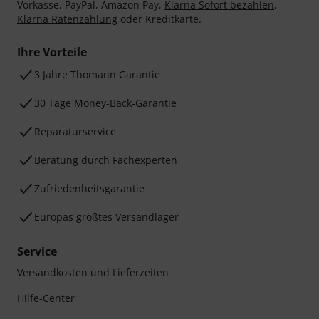
Vorkasse, PayPal, Amazon Pay,
Klarna Sofort bezahlen
,
Klarna Ratenzahlung
oder Kreditkarte.
Ihre Vorteile
3 Jahre Thomann Garantie
30 Tage Money-Back-Garantie
Reparaturservice
Beratung durch Fachexperten
Zufriedenheitsgarantie
Europas größtes Versandlager
Service
Versandkosten und Lieferzeiten
Hilfe-Center