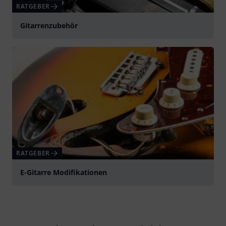
RATGEBER
Gitarrenzubehör
RATGEBER
E-Gitarre Modifikationen