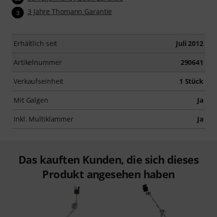
3 Jahre Thomann Garantie
3
Erhältlich seit
Juli 2012
Artikelnummer
290641
Verkaufseinheit
1 Stück
Mit Galgen
Ja
Inkl. Multiklammer
Ja
Das kauften Kunden, die sich dieses
Produkt angesehen haben