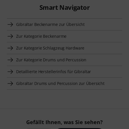
Smart Navigator
Gibraltar Beckenarme zur Übersicht
Zur Kategorie Beckenarme
Zur Kategorie Schlagzeug Hardware
Zur Kategorie Drums und Percussion
Detaillierte Herstellerinfos für Gibraltar
Gibraltar Drums und Percussion zur Übersicht
Gefällt Ihnen, was Sie sehen?