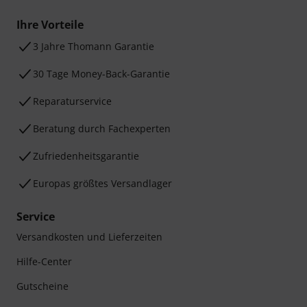
Ihre Vorteile
3 Jahre Thomann Garantie
30 Tage Money-Back-Garantie
Reparaturservice
Beratung durch Fachexperten
Zufriedenheitsgarantie
Europas größtes Versandlager
Service
Versandkosten und Lieferzeiten
Hilfe-Center
Gutscheine