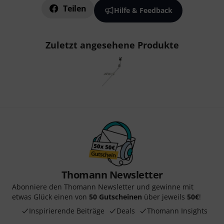
Teilen
Hilfe & Feedback
Zuletzt angesehene Produkte
Thomann Newsletter
Abonniere den Thomann Newsletter und gewinne mit
etwas Glück einen von
50 Gutscheinen
über jeweils
50€
!
Inspirierende Beiträge
Deals
Thomann Insights