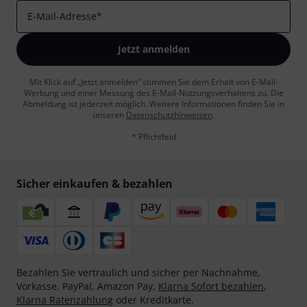
E-Mail-Adresse
*
Jetzt anmelden
Mit Klick auf „Jetzt anmelden“ stimmen Sie dem Erhalt von E-Mail-
Werbung und einer Messung des E-Mail-Nutzungsverhaltens zu. Die
Abmeldung ist jederzeit möglich. Weitere Informationen finden Sie in
unseren
Datenschutzhinweisen
.
* Pflichtfeld
Sicher einkaufen & bezahlen
Bezahlen Sie vertraulich und sicher per Nachnahme,
Vorkasse, PayPal, Amazon Pay,
Klarna Sofort bezahlen
,
Klarna Ratenzahlung
oder Kreditkarte.