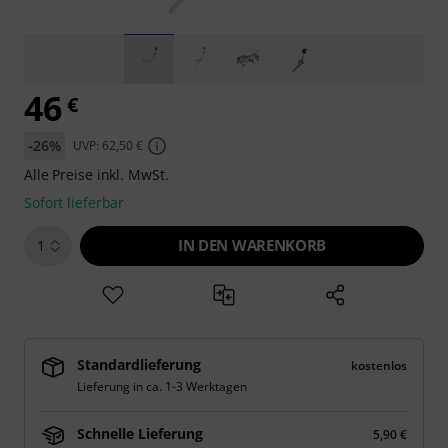
46
€
-26%
UVP: 62,50 €
Alle Preise inkl. MwSt.
Sofort lieferbar
IN DEN WARENKORB
1
Standardlieferung
kostenlos
Lieferung in ca. 1-3 Werktagen
Schnelle Lieferung
5,90 €