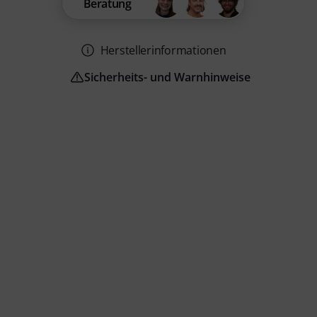
Beratung
Herstellerinformationen
Sicherheits- und Warnhinweise