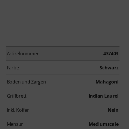
Artikelnummer
437403
Farbe
Schwarz
Boden und Zargen
Mahagoni
Griffbrett
Indian Laurel
Inkl. Koffer
Nein
Mensur
Mediumscale