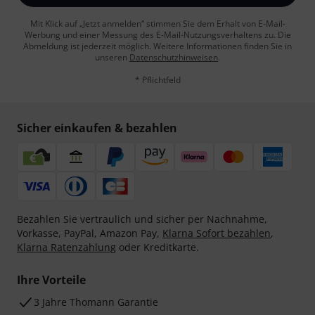
Mit Klick auf „Jetzt anmelden“ stimmen Sie dem Erhalt von E-Mail-
Werbung und einer Messung des E-Mail-Nutzungsverhaltens zu. Die
Abmeldung ist jederzeit möglich. Weitere Informationen finden Sie in
unseren
Datenschutzhinweisen
.
* Pflichtfeld
Sicher einkaufen & bezahlen
Bezahlen Sie vertraulich und sicher per Nachnahme,
Vorkasse, PayPal, Amazon Pay,
Klarna Sofort bezahlen
,
Klarna Ratenzahlung
oder Kreditkarte.
Ihre Vorteile
3 Jahre Thomann Garantie