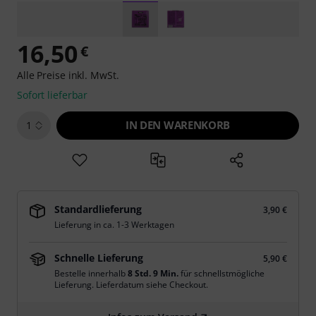
16,50
€
Alle Preise inkl. MwSt.
Sofort lieferbar
IN DEN WARENKORB
1
Standardlieferung
3,90 €
Lieferung in ca. 1-3 Werktagen
Schnelle Lieferung
5,90 €
Bestelle innerhalb
8 Std. 9 Min.
für schnellstmögliche
Lieferung. Lieferdatum siehe Checkout.