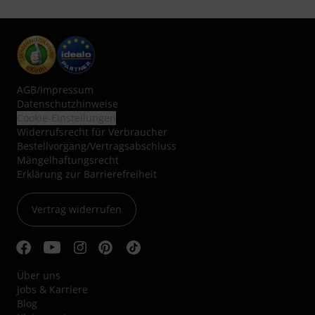
AGB
/
Impressum
Datenschutzhinweise
Cookie-Einstellungen
Widerrufsrecht für Verbraucher
Bestellvorgang/Vertragsabschluss
Mängelhaftungsrecht
Erklärung zur Barrierefreiheit
Vertrag widerrufen
Über uns
Jobs & Karriere
Blog