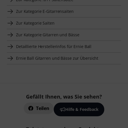
Zur Kategorie E-Gitarrensaiten
Zur Kategorie Saiten
Zur Kategorie Gitarren und Bässe
Detaillierte Herstellerinfos für Ernie Ball
Ernie Ball Gitarren und Bässe zur Übersicht
Gefällt Ihnen, was Sie sehen?
Teilen
Hilfe & Feedback