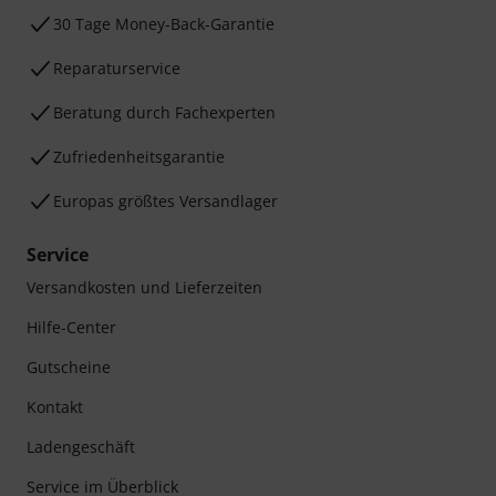
30 Tage Money-Back-Garantie
Reparaturservice
Beratung durch Fachexperten
Zufriedenheitsgarantie
Europas größtes Versandlager
Service
Versandkosten und Lieferzeiten
Hilfe-Center
Gutscheine
Kontakt
Ladengeschäft
Service im Überblick