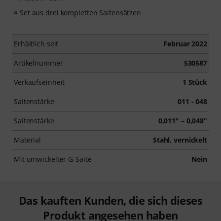
Set aus drei kompletten Saitensätzen
Erhältlich seit
Februar 2022
Artikelnummer
530587
Verkaufseinheit
1 Stück
Saitenstärke
011 - 048
Saitenstärke
0,011" – 0,048"
Material
Stahl, vernickelt
Mit umwickelter G-Saite
Nein
Das kauften Kunden, die sich dieses
Produkt angesehen haben