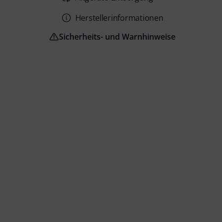
Herstellerinformationen
Sicherheits- und Warnhinweise