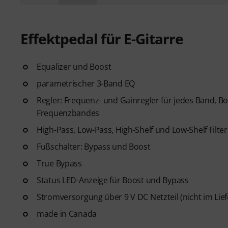
Effektpedal für E-Gitarre
Equalizer und Boost
parametrischer 3-Band EQ
Regler: Frequenz- und Gainregler für jedes Band, Bo
Frequenzbandes
High-Pass, Low-Pass, High-Shelf und Low-Shelf Filter
Fußschalter: Bypass und Boost
True Bypass
Status LED-Anzeige für Boost und Bypass
Stromversorgung über 9 V DC Netzteil (nicht im Lief
made in Canada