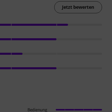
Jetzt bewerten
Bedienung