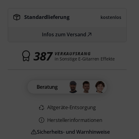
Standardlieferung
kostenlos
Infos zum Versand
387
VERKAUFSRANG
in Sonstige E-Gitarren Effekte
Beratung
Altgeräte-Entsorgung
Herstellerinformationen
Sicherheits- und Warnhinweise