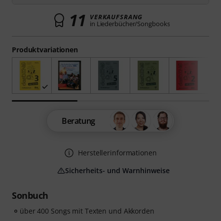
11
VERKAUFSRANG
in Liederbücher/Songbooks
Produktvariationen
Beratung
Herstellerinformationen
Sicherheits- und Warnhinweise
Sonbuch
über 400 Songs mit Texten und Akkorden