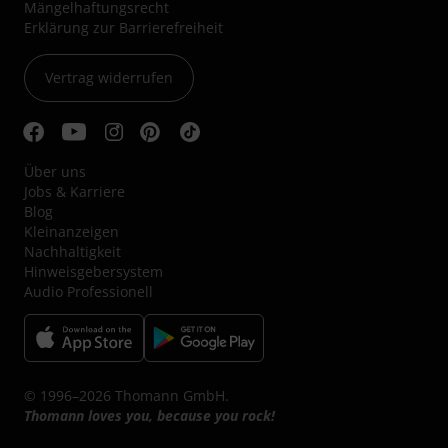
Mängelhaftungsrecht
Erklärung zur Barrierefreiheit
Vertrag widerrufen
Über uns
Jobs & Karriere
Blog
Kleinanzeigen
Nachhaltigkeit
Hinweisgebersystem
Audio Professionell
© 1996–2026 Thomann GmbH.
Thomann loves you, because you rock!