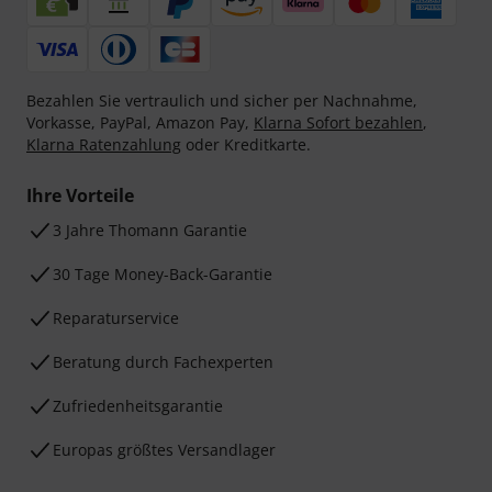
Bezahlen Sie vertraulich und sicher per Nachnahme,
Vorkasse, PayPal, Amazon Pay,
Klarna Sofort bezahlen
,
Klarna Ratenzahlung
oder Kreditkarte.
Ihre Vorteile
3 Jahre Thomann Garantie
30 Tage Money-Back-Garantie
Reparaturservice
Beratung durch Fachexperten
Zufriedenheitsgarantie
Europas größtes Versandlager