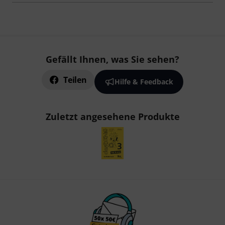
Gefällt Ihnen, was Sie sehen?
Teilen
Hilfe & Feedback
Zuletzt angesehene Produkte