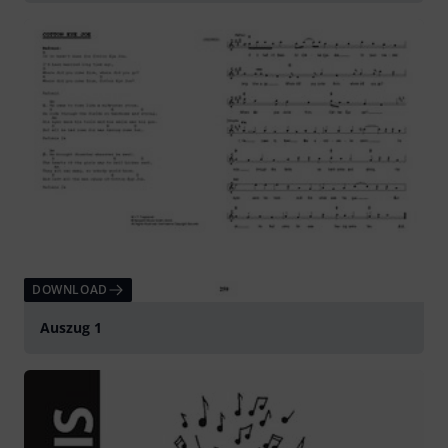
DOWNLOAD
Auszug 1