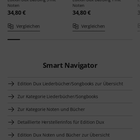
Noten
Noten
N
34,80 €
34,80 €
Vergleichen
Vergleichen
Smart Navigator
Edition Dux Liederbücher/Songbooks zur Übersicht
Zur Kategorie Liederbücher/Songbooks
Zur Kategorie Noten und Bücher
Detaillierte Herstellerinfos für Edition Dux
Edition Dux Noten und Bücher zur Übersicht