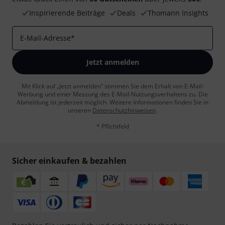
Inspirierende Beiträge
Deals
Thomann Insights
E-Mail-Adresse
*
Jetzt anmelden
Mit Klick auf „Jetzt anmelden“ stimmen Sie dem Erhalt von E-Mail-
Werbung und einer Messung des E-Mail-Nutzungsverhaltens zu. Die
Abmeldung ist jederzeit möglich. Weitere Informationen finden Sie in
unseren
Datenschutzhinweisen
.
* Pflichtfeld
Sicher einkaufen & bezahlen