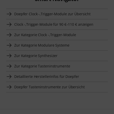
Doepfer Clock -,Trigger-Module zur Übersicht
Clock -,Trigger-Module für 90 €–110 € anzeigen
Zur Kategorie Clock -,Trigger-Module
Zur Kategorie Modulare Systeme
Zur Kategorie Synthesizer
Zur Kategorie Tasteninstrumente
Detaillierte Herstellerinfos für Doepfer
Doepfer Tasteninstrumente zur Übersicht