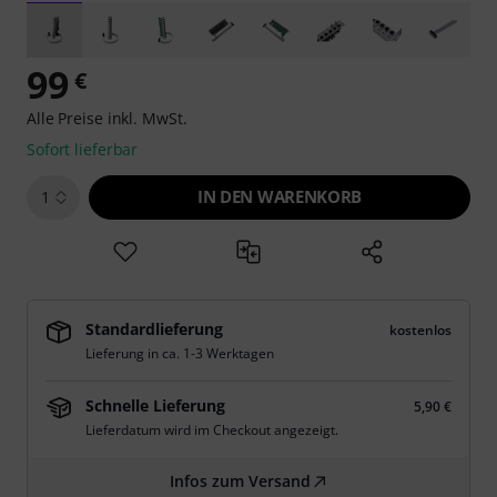
99
€
Alle Preise inkl. MwSt.
Sofort lieferbar
IN DEN WARENKORB
1
Standardlieferung
kostenlos
Lieferung in ca. 1-3 Werktagen
Schnelle Lieferung
5,90 €
Lieferdatum wird im Checkout angezeigt.
Infos zum Versand