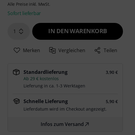
Alle Preise inkl. MwSt.
Sofort lieferbar
IN DEN WARENKORB
1
Merken
Vergleichen
Teilen
Standardlieferung
3,90 €
Ab 29 € kostenlos
Lieferung in ca. 1-3 Werktagen
Schnelle Lieferung
5,90 €
Lieferdatum wird im Checkout angezeigt.
Infos zum Versand