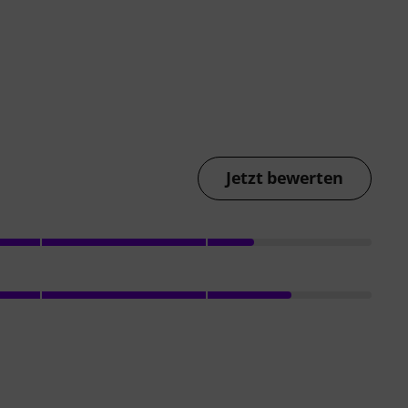
Jetzt bewerten