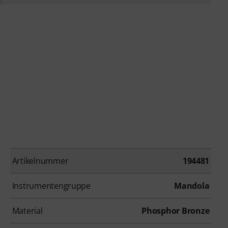
Artikelnummer
194481
Instrumentengruppe
Mandola
Material
Phosphor Bronze