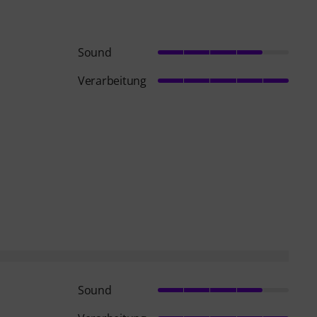
Sound
Verarbeitung
Sound