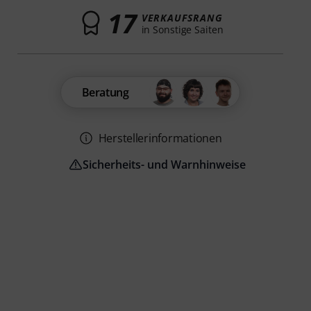
17
VERKAUFSRANG
in Sonstige Saiten
Beratung
Herstellerinformationen
Sicherheits- und Warnhinweise