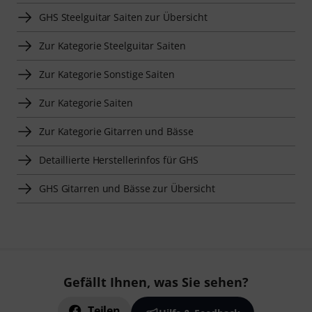
GHS Steelguitar Saiten zur Übersicht
Zur Kategorie Steelguitar Saiten
Zur Kategorie Sonstige Saiten
Zur Kategorie Saiten
Zur Kategorie Gitarren und Bässe
Detaillierte Herstellerinfos für GHS
GHS Gitarren und Bässe zur Übersicht
Gefällt Ihnen, was Sie sehen?
Teilen