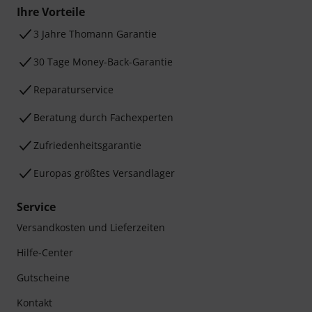
Ihre Vorteile
3 Jahre Thomann Garantie
30 Tage Money-Back-Garantie
Reparaturservice
Beratung durch Fachexperten
Zufriedenheitsgarantie
Europas größtes Versandlager
Service
Versandkosten und Lieferzeiten
Hilfe-Center
Gutscheine
Kontakt