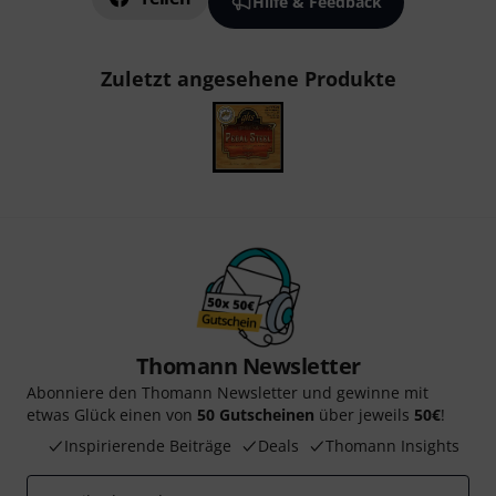
Hilfe & Feedback
Zuletzt angesehene Produkte
Thomann Newsletter
Abonniere den Thomann Newsletter und gewinne mit
etwas Glück einen von
50 Gutscheinen
über jeweils
50€
!
Inspirierende Beiträge
Deals
Thomann Insights