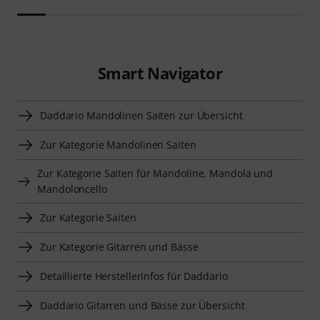
Smart Navigator
Daddario Mandolinen Saiten zur Übersicht
Zur Kategorie Mandolinen Saiten
Zur Kategorie Saiten für Mandoline, Mandola und
Mandoloncello
Zur Kategorie Saiten
Zur Kategorie Gitarren und Bässe
Detaillierte Herstellerinfos für Daddario
Daddario Gitarren und Bässe zur Übersicht