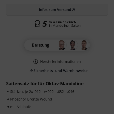
Infos zum Versand
5
VERKAUFSRANG
in Mandolinen Saiten
Beratung
Herstellerinformationen
Sicherheits- und Warnhinweise
Saitensatz für für Oktav-Mandoline
Stärken: je 2x .012 - w.022 - .032 - .046
Phosphor Bronze Wound
mit Schlaufe