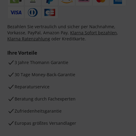
Bezahlen Sie vertraulich und sicher per Nachnahme,
Vorkasse, PayPal, Amazon Pay,
Klarna Sofort bezahlen
,
Klarna Ratenzahlung
oder Kreditkarte.
Ihre Vorteile
3 Jahre Thomann Garantie
30 Tage Money-Back-Garantie
Reparaturservice
Beratung durch Fachexperten
Zufriedenheitsgarantie
Europas größtes Versandlager