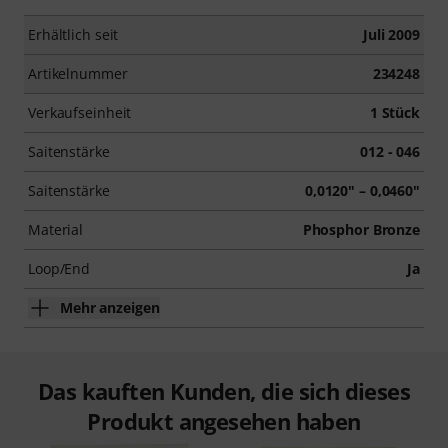
Erhältlich seit
Juli 2009
Artikelnummer
234248
Verkaufseinheit
1 Stück
Saitenstärke
012 - 046
Saitenstärke
0,0120" – 0,0460"
Material
Phosphor Bronze
Loop/End
Ja
Mehr anzeigen
Das kauften Kunden, die sich dieses
Produkt angesehen haben