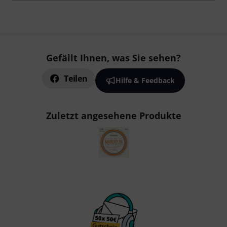
Gefällt Ihnen, was Sie sehen?
Teilen
Hilfe & Feedback
Zuletzt angesehene Produkte