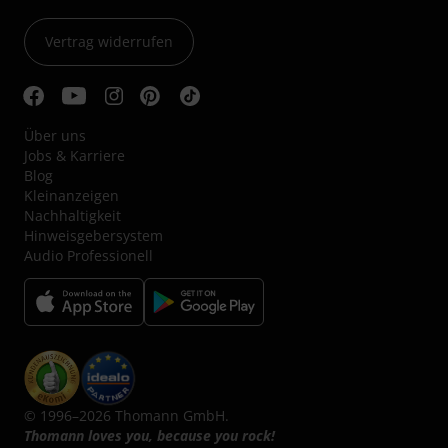
Vertrag widerrufen
Über uns
Jobs & Karriere
Blog
Kleinanzeigen
Nachhaltigkeit
Hinweisgebersystem
Audio Professionell
© 1996–2026 Thomann GmbH.
Thomann loves you, because you rock!