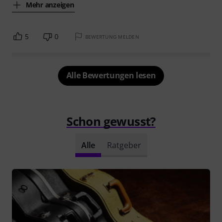
Mehr anzeigen
5
0
BEWERTUNG MELDEN
Alle Bewertungen lesen
Schon gewusst?
Alle
Ratgeber