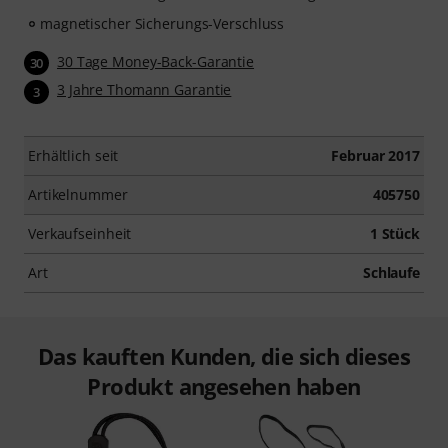
magnetischer Sicherungs-Verschluss
30 Tage Money-Back-Garantie
30
3 Jahre Thomann Garantie
3
Erhältlich seit
Februar 2017
Artikelnummer
405750
Verkaufseinheit
1 Stück
Art
Schlaufe
Das kauften Kunden, die sich dieses
Produkt angesehen haben