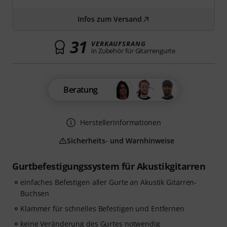
Infos zum Versand
31
VERKAUFSRANG
in Zubehör für Gitarrengurte
Beratung
Herstellerinformationen
Sicherheits- und Warnhinweise
Gurtbefestigungssystem für Akustikgitarren
einfaches Befestigen aller Gurte an Akustik Gitarren-
Buchsen
Klammer für schnelles Befestigen und Entfernen
keine Veränderung des Gurtes notwendig