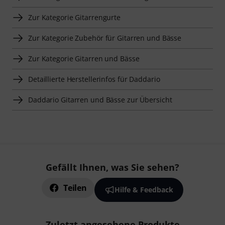
Zur Kategorie Gitarrengurte
Zur Kategorie Zubehör für Gitarren und Bässe
Zur Kategorie Gitarren und Bässe
Detaillierte Herstellerinfos für Daddario
Daddario Gitarren und Bässe zur Übersicht
Gefällt Ihnen, was Sie sehen?
Teilen
Hilfe & Feedback
Zuletzt angesehene Produkte