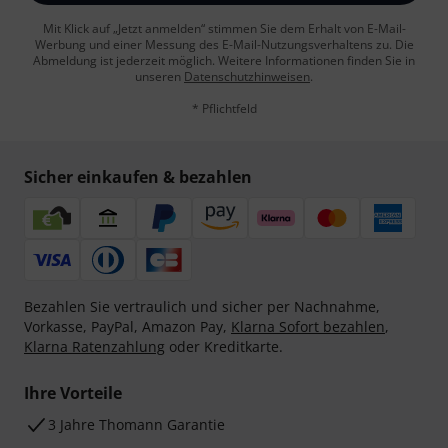
Mit Klick auf „Jetzt anmelden“ stimmen Sie dem Erhalt von E-Mail-
Werbung und einer Messung des E-Mail-Nutzungsverhaltens zu. Die
Abmeldung ist jederzeit möglich. Weitere Informationen finden Sie in
unseren
Datenschutzhinweisen
.
* Pflichtfeld
Sicher einkaufen & bezahlen
Bezahlen Sie vertraulich und sicher per Nachnahme,
Vorkasse, PayPal, Amazon Pay,
Klarna Sofort bezahlen
,
Klarna Ratenzahlung
oder Kreditkarte.
Ihre Vorteile
3 Jahre Thomann Garantie