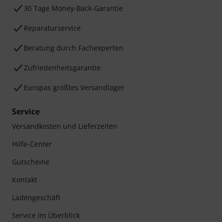
30 Tage Money-Back-Garantie
Reparaturservice
Beratung durch Fachexperten
Zufriedenheitsgarantie
Europas größtes Versandlager
Service
Versandkosten und Lieferzeiten
Hilfe-Center
Gutscheine
Kontakt
Ladengeschäft
Service im Überblick