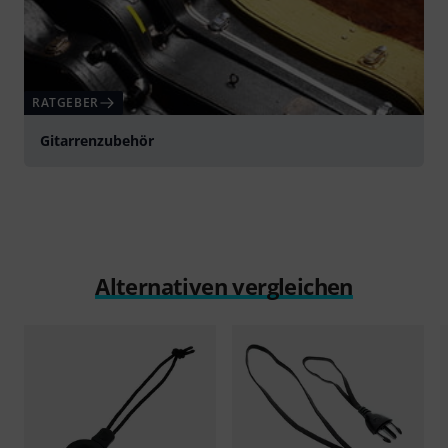
RATGEBER
Gitarrenzubehör
Alternativen vergleichen