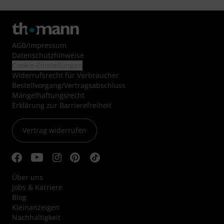
AGB
/
Impressum
Datenschutzhinweise
Cookie-Einstellungen
Widerrufsrecht für Verbraucher
Bestellvorgang/Vertragsabschluss
Mängelhaftungsrecht
Erklärung zur Barrierefreiheit
Vertrag widerrufen
Über uns
Jobs & Karriere
Blog
Kleinanzeigen
Nachhaltigkeit