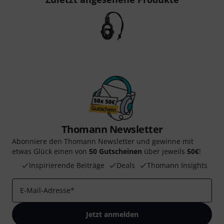
Thomann Newsletter
Abonniere den Thomann Newsletter und gewinne mit
etwas Glück einen von
50 Gutscheinen
über jeweils
50€
!
Inspirierende Beiträge
Deals
Thomann Insights
E-Mail-Adresse
*
Jetzt anmelden