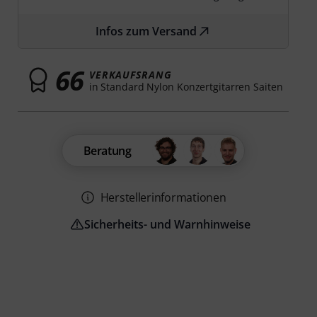
Infos zum Versand
66
VERKAUFSRANG
in Standard Nylon Konzertgitarren Saiten
Beratung
Herstellerinformationen
Sicherheits- und Warnhinweise