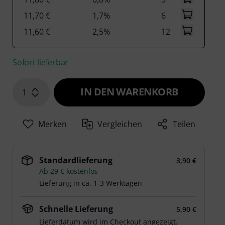
11,70 €
1,7%
6
11,60 €
2,5%
12
Sofort lieferbar
IN DEN WARENKORB
1
Merken
Vergleichen
Teilen
Standardlieferung
3,90 €
Ab 29 € kostenlos
Lieferung in ca. 1-3 Werktagen
Schnelle Lieferung
5,90 €
Lieferdatum wird im Checkout angezeigt.