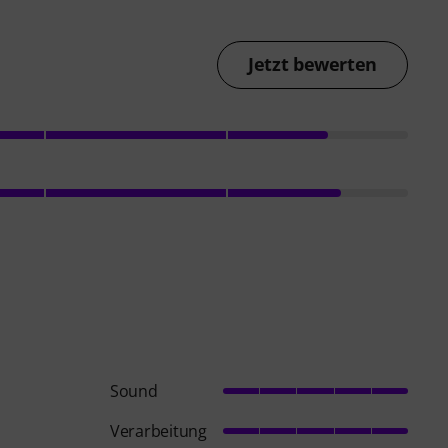
Jetzt bewerten
Sound
Verarbeitung