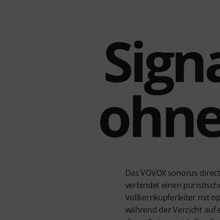
Sign
ohne
Das VOVOX sonorus direct 
verbindet einen puristisc
Vollkernkupferleiter mit 
während der Verzicht auf 