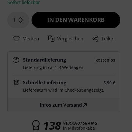
Sofort lieferbar
IN DEN WARENKORB
1
Merken
Vergleichen
Teilen
Standardlieferung
kostenlos
Lieferung in ca. 1-3 Werktagen
Schnelle Lieferung
5,90 €
Lieferdatum wird im Checkout angezeigt.
Infos zum Versand
138
VERKAUFSRANG
in Mikrofonkabel