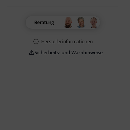
Beratung
Herstellerinformationen
Sicherheits- und Warnhinweise