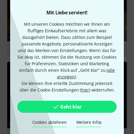
Mit Liebe serviert!
Mit unseren Cookies möchten wir Ihnen ein
fluffiges Einkaufserlebnis mit allem was
dazugehört bieten. Dazu zählen zum Beispiel
RATGEBER
passende Angebote, personalisierte Anzeigen
Kabel
und das Merken von Einstellungen. Wenn das für
Sie okay ist, stimmen Sie der Nutzung von Cookies
für Präferenzen, Statistiken und Marketing
einfach durch einen Klick auf „Geht klar“ zu (
alle
anzeigen
).
Sie können Ihre erteilte Zustimmung jederzeit
über die Cookie-Einstellungen (
hier
) widerrufen.
Geht klar
Cookies ablehnen
Weitere Infos
RATGEBER