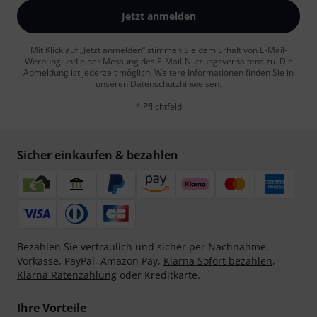
Jetzt anmelden
Mit Klick auf „Jetzt anmelden“ stimmen Sie dem Erhalt von E-Mail-
Werbung und einer Messung des E-Mail-Nutzungsverhaltens zu. Die
Abmeldung ist jederzeit möglich. Weitere Informationen finden Sie in
unseren
Datenschutzhinweisen
.
* Pflichtfeld
Sicher einkaufen & bezahlen
Bezahlen Sie vertraulich und sicher per Nachnahme,
Vorkasse, PayPal, Amazon Pay,
Klarna Sofort bezahlen
,
Klarna Ratenzahlung
oder Kreditkarte.
Ihre Vorteile