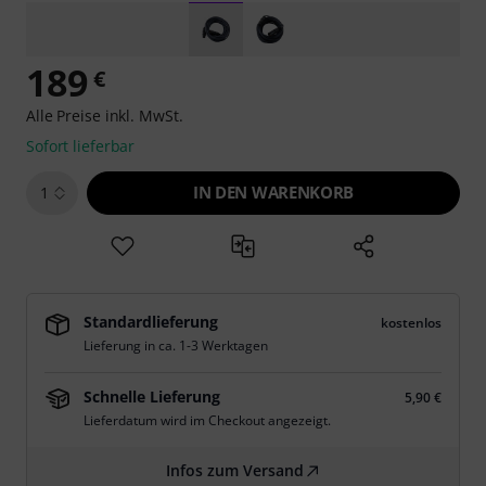
189
€
Alle Preise inkl. MwSt.
Sofort lieferbar
IN DEN WARENKORB
1
Standardlieferung
kostenlos
Lieferung in ca. 1-3 Werktagen
Schnelle Lieferung
5,90 €
Lieferdatum wird im Checkout angezeigt.
Infos zum Versand