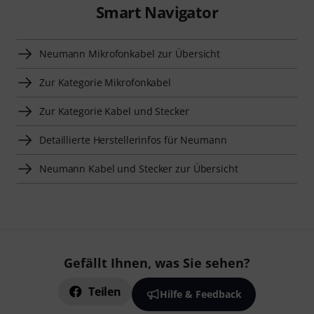
Smart Navigator
Neumann Mikrofonkabel zur Übersicht
Zur Kategorie Mikrofonkabel
Zur Kategorie Kabel und Stecker
Detaillierte Herstellerinfos für Neumann
Neumann Kabel und Stecker zur Übersicht
Gefällt Ihnen, was Sie sehen?
Teilen
Hilfe & Feedback