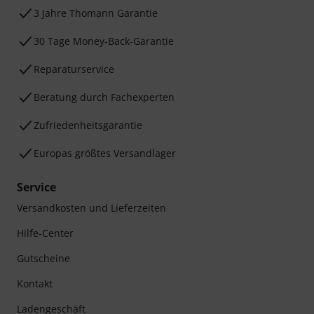
3 Jahre Thomann Garantie
30 Tage Money-Back-Garantie
Reparaturservice
Beratung durch Fachexperten
Zufriedenheitsgarantie
Europas größtes Versandlager
Service
Versandkosten und Lieferzeiten
Hilfe-Center
Gutscheine
Kontakt
Ladengeschäft