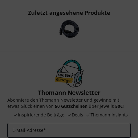
Zuletzt angesehene Produkte
Thomann Newsletter
Abonniere den Thomann Newsletter und gewinne mit
etwas Glück einen von
50 Gutscheinen
über jeweils
50€
!
Inspirierende Beiträge
Deals
Thomann Insights
E-Mail-Adresse
*