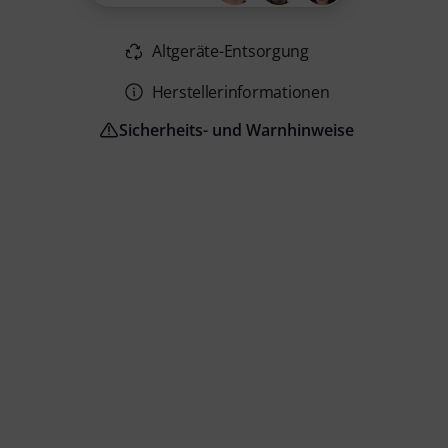
Altgeräte-Entsorgung
Herstellerinformationen
Sicherheits- und Warnhinweise