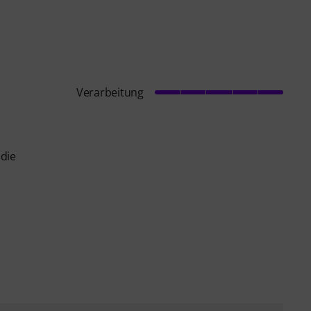
Verarbeitung
 die