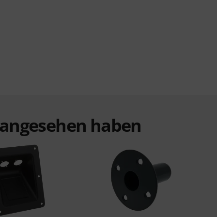
t angesehen haben