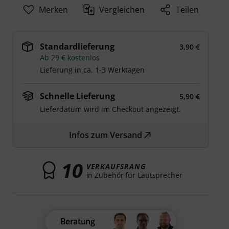
Merken
Vergleichen
Teilen
Standardlieferung
3,90 €
Ab 29 € kostenlos
Lieferung in ca. 1-3 Werktagen
Schnelle Lieferung
5,90 €
Lieferdatum wird im Checkout angezeigt.
Infos zum Versand
10
VERKAUFSRANG
in Zubehör für Lautsprecher
Beratung