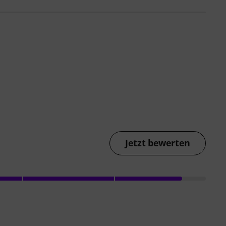
Jetzt bewerten