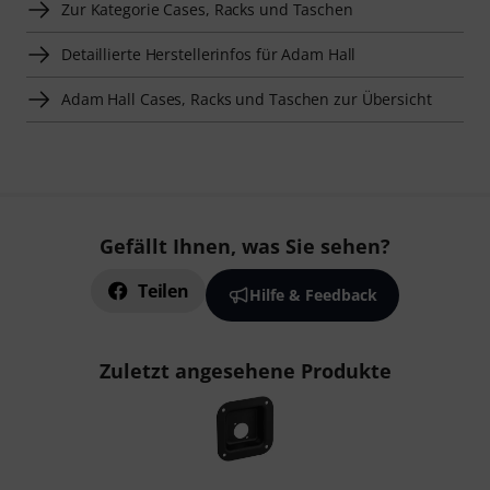
Zur Kategorie Cases, Racks und Taschen
Detaillierte Herstellerinfos für Adam Hall
Adam Hall Cases, Racks und Taschen zur Übersicht
Gefällt Ihnen, was Sie sehen?
Teilen
Hilfe & Feedback
Zuletzt angesehene Produkte