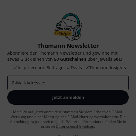
Thomann Newsletter
Abonniere den Thomann Newsletter und gewinne mit
etwas Glück einen von
50 Gutscheinen
über jeweils
50€
!
Inspirierende Beiträge
Deals
Thomann Insights
E-Mail-Adresse
*
Jetzt anmelden
Mit Klick auf „Jetzt anmelden“ stimmen Sie dem Erhalt von E-Mail-
Werbung und einer Messung des E-Mail-Nutzungsverhaltens zu. Die
Abmeldung ist jederzeit möglich. Weitere Informationen finden Sie in
unseren
Datenschutzhinweisen
.