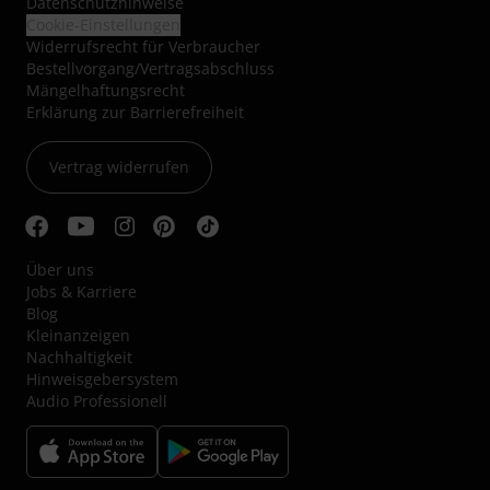
Datenschutzhinweise
Cookie-Einstellungen
Widerrufsrecht für Verbraucher
Bestellvorgang/Vertragsabschluss
Mängelhaftungsrecht
Erklärung zur Barrierefreiheit
Vertrag widerrufen
Über uns
Jobs & Karriere
Blog
Kleinanzeigen
Nachhaltigkeit
Hinweisgebersystem
Audio Professionell