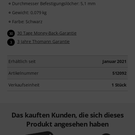
Durchmesser Befestigungslöcher: 5,1 mm
Gewicht: 0,079 kg
Farbe: Schwarz
30 Tage Money-Back-Garantie
30
3 Jahre Thomann Garantie
3
Erhältlich seit
Januar 2021
Artikelnummer
512092
Verkaufseinheit
1 Stück
Das kauften Kunden, die sich dieses
Produkt angesehen haben