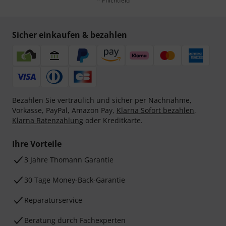
* Pflichtfeld
Sicher einkaufen & bezahlen
Bezahlen Sie vertraulich und sicher per Nachnahme,
Vorkasse, PayPal, Amazon Pay,
Klarna Sofort bezahlen
,
Klarna Ratenzahlung
oder Kreditkarte.
Ihre Vorteile
3 Jahre Thomann Garantie
30 Tage Money-Back-Garantie
Reparaturservice
Beratung durch Fachexperten