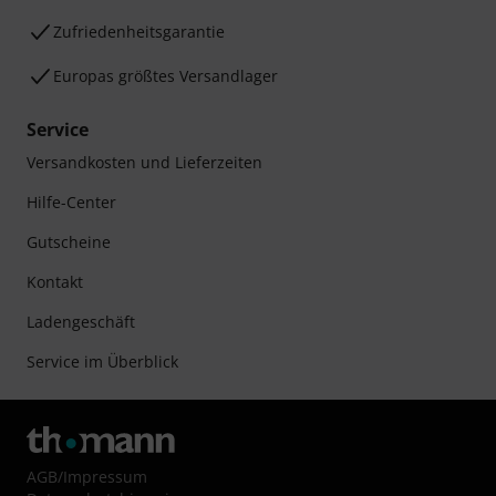
Zufriedenheitsgarantie
Europas größtes Versandlager
Service
Versandkosten und Lieferzeiten
Hilfe-Center
Gutscheine
Kontakt
Ladengeschäft
Service im Überblick
AGB
/
Impressum