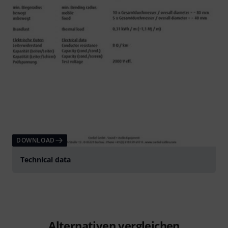
DOWNLOAD
Technical data
Alternativen vergleichen