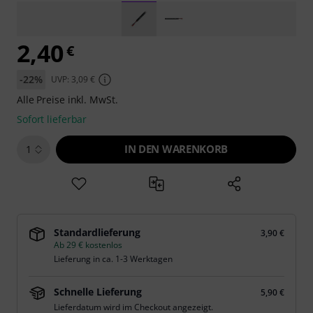
2,40
€
-22%
UVP: 3,09 €
Alle Preise inkl. MwSt.
Sofort lieferbar
IN DEN WARENKORB
1
Standardlieferung
3,90 €
Ab 29 € kostenlos
Lieferung in ca. 1-3 Werktagen
Schnelle Lieferung
5,90 €
Lieferdatum wird im Checkout angezeigt.