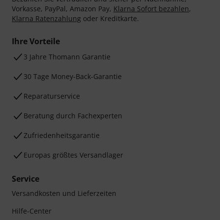
Vorkasse, PayPal, Amazon Pay,
Klarna Sofort bezahlen
,
Klarna Ratenzahlung
oder Kreditkarte.
Ihre Vorteile
3 Jahre Thomann Garantie
30 Tage Money-Back-Garantie
Reparaturservice
Beratung durch Fachexperten
Zufriedenheitsgarantie
Europas größtes Versandlager
Service
Versandkosten und Lieferzeiten
Hilfe-Center