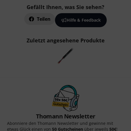
Gefällt Ihnen, was Sie sehen?
Teilen
Hilfe & Feedback
Zuletzt angesehene Produkte
Thomann Newsletter
Abonniere den Thomann Newsletter und gewinne mit
etwas Glück einen von
50 Gutscheinen
über jeweils
50€
!