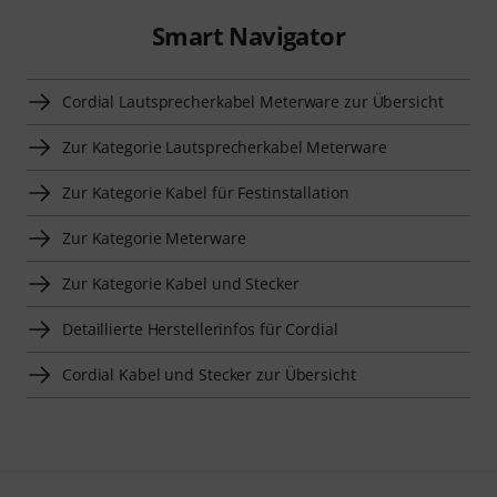
Smart Navigator
Cordial Lautsprecherkabel Meterware zur Übersicht
Zur Kategorie Lautsprecherkabel Meterware
Zur Kategorie Kabel für Festinstallation
Zur Kategorie Meterware
Zur Kategorie Kabel und Stecker
Detaillierte Herstellerinfos für Cordial
Cordial Kabel und Stecker zur Übersicht