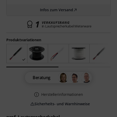
Infos zum Versand
1
VERKAUFSRANG
in Lautsprecherkabel Meterware
Produktvariationen
Beratung
Herstellerinformationen
Sicherheits- und Warnhinweise