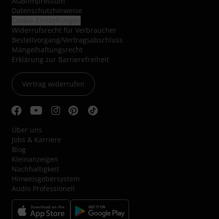
AGB
/
Impressum
Datenschutzhinweise
Cookie-Einstellungen
Widerrufsrecht für Verbraucher
Bestellvorgang/Vertragsabschluss
Mängelhaftungsrecht
Erklärung zur Barrierefreiheit
Vertrag widerrufen
Über uns
Jobs & Karriere
Blog
Kleinanzeigen
Nachhaltigkeit
Hinweisgebersystem
Audio Professionell