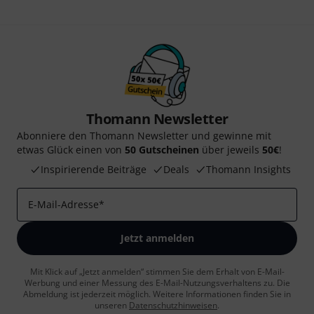
Thomann Newsletter
Abonniere den Thomann Newsletter und gewinne mit
etwas Glück einen von
50 Gutscheinen
über jeweils
50€
!
Inspirierende Beiträge
Deals
Thomann Insights
E-Mail-Adresse
*
Jetzt anmelden
Mit Klick auf „Jetzt anmelden“ stimmen Sie dem Erhalt von E-Mail-
Werbung und einer Messung des E-Mail-Nutzungsverhaltens zu. Die
Abmeldung ist jederzeit möglich. Weitere Informationen finden Sie in
unseren
Datenschutzhinweisen
.