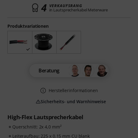
4
VERKAUFSRANG
in Lautsprecherkabel Meterware
Produktvariationen
Beratung
Herstellerinformationen
Sicherheits- und Warnhinweise
High-Flex Lautsprecherkabel
Querschnitt: 2x 4,0 mm²
Leiteraufbau: 225 x 0.15 mm CU blank