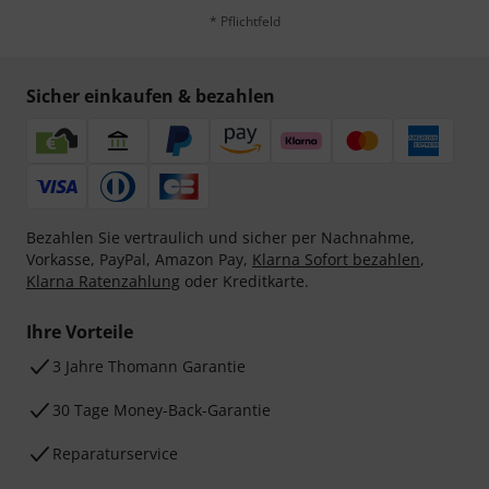
* Pflichtfeld
Sicher einkaufen & bezahlen
Bezahlen Sie vertraulich und sicher per Nachnahme,
Vorkasse, PayPal, Amazon Pay,
Klarna Sofort bezahlen
,
Klarna Ratenzahlung
oder Kreditkarte.
Ihre Vorteile
3 Jahre Thomann Garantie
30 Tage Money-Back-Garantie
Reparaturservice