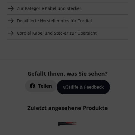
Zur Kategorie Kabel und Stecker
Detaillierte Herstellerinfos für Cordial
Cordial Kabel und Stecker zur Übersicht
Gefällt Ihnen, was Sie sehen?
Teilen
Hilfe & Feedback
Zuletzt angesehene Produkte