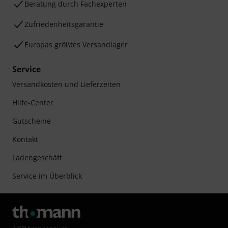
Beratung durch Fachexperten
Zufriedenheitsgarantie
Europas größtes Versandlager
Service
Versandkosten und Lieferzeiten
Hilfe-Center
Gutscheine
Kontakt
Ladengeschäft
Service im Überblick