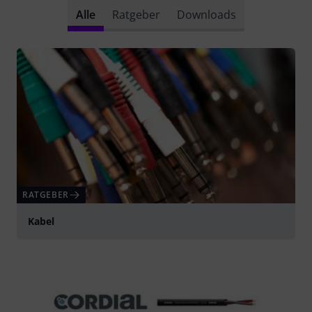
Alle
Ratgeber
Downloads
RATGEBER
Kabel