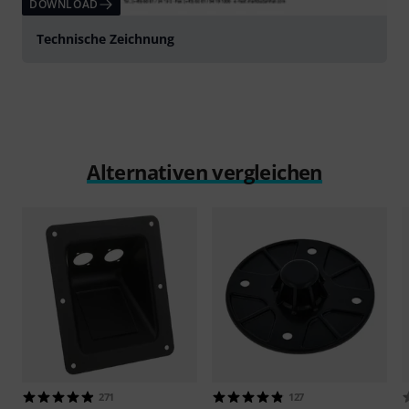
DOWNLOAD
Technische Zeichnung
Alternativen vergleichen
271
127