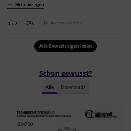
Mehr anzeigen
0
0
BEWERTUNG MELDEN
Alle Bewertungen lesen
Schon gewusst?
Alle
Downloads