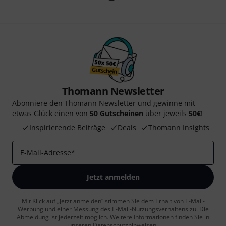
Thomann Newsletter
Abonniere den Thomann Newsletter und gewinne mit
etwas Glück einen von
50 Gutscheinen
über jeweils
50€
!
Inspirierende Beiträge
Deals
Thomann Insights
E-Mail-Adresse
*
Jetzt anmelden
Mit Klick auf „Jetzt anmelden“ stimmen Sie dem Erhalt von E-Mail-
Werbung und einer Messung des E-Mail-Nutzungsverhaltens zu. Die
Abmeldung ist jederzeit möglich. Weitere Informationen finden Sie in
unseren
Datenschutzhinweisen
.