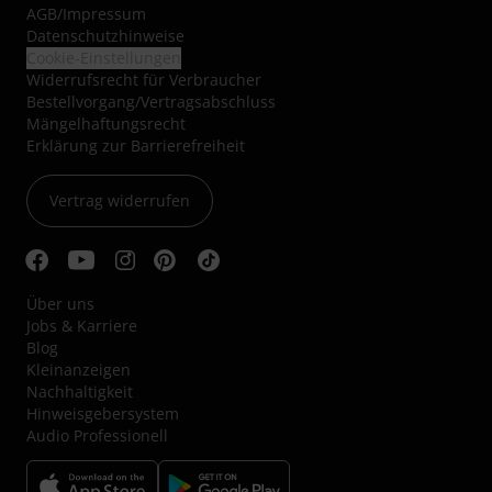
AGB
/
Impressum
Datenschutzhinweise
Cookie-Einstellungen
Widerrufsrecht für Verbraucher
Bestellvorgang/Vertragsabschluss
Mängelhaftungsrecht
Erklärung zur Barrierefreiheit
Vertrag widerrufen
Über uns
Jobs & Karriere
Blog
Kleinanzeigen
Nachhaltigkeit
Hinweisgebersystem
Audio Professionell