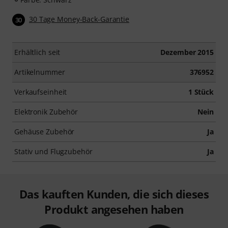
30 Tage Money-Back-Garantie
30
Erhältlich seit
Dezember 2015
Artikelnummer
376952
Verkaufseinheit
1 Stück
Elektronik Zubehör
Nein
Gehäuse Zubehör
Ja
Stativ und Flugzubehör
Ja
Das kauften Kunden, die sich dieses
Produkt angesehen haben