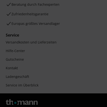
Beratung durch Fachexperten
Zufriedenheitsgarantie
Europas größtes Versandlager
Service
Versandkosten und Lieferzeiten
Hilfe-Center
Gutscheine
Kontakt
Ladengeschäft
Service im Überblick