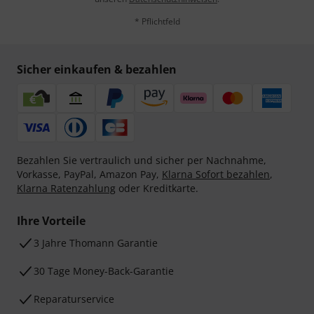
* Pflichtfeld
Sicher einkaufen & bezahlen
Bezahlen Sie vertraulich und sicher per Nachnahme,
Vorkasse, PayPal, Amazon Pay,
Klarna Sofort bezahlen
,
Klarna Ratenzahlung
oder Kreditkarte.
Ihre Vorteile
3 Jahre Thomann Garantie
30 Tage Money-Back-Garantie
Reparaturservice