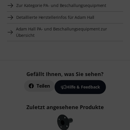
Zur Kategorie PA- und Beschallungsequipment
Detaillierte Herstellerinfos für Adam Hall
Adam Hall PA- und Beschallungsequipment zur
Übersicht
Gefällt Ihnen, was Sie sehen?
Teilen
Hilfe & Feedback
Zuletzt angesehene Produkte