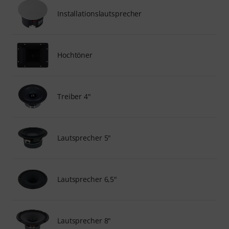
Installationslautsprecher
Hochtöner
Treiber 4"
Lautsprecher 5"
Lautsprecher 6,5"
Lautsprecher 8"