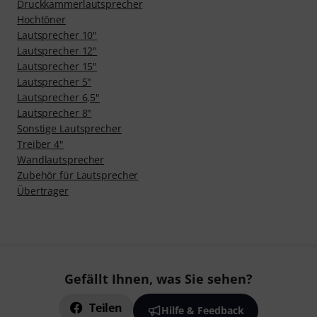
Druckkammerlautsprecher
Hochtöner
Lautsprecher 10"
Lautsprecher 12"
Lautsprecher 15"
Lautsprecher 5"
Lautsprecher 6,5"
Lautsprecher 8"
Sonstige Lautsprecher
Treiber 4"
Wandlautsprecher
Zubehör für Lautsprecher
Übertrager
Gefällt Ihnen, was Sie sehen?
Teilen
Hilfe & Feedback