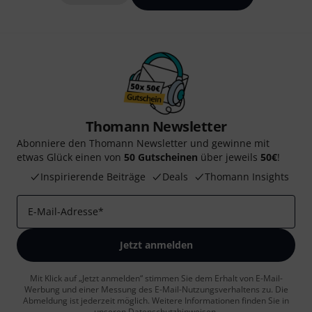
Thomann Newsletter
Abonniere den Thomann Newsletter und gewinne mit
etwas Glück einen von
50 Gutscheinen
über jeweils
50€
!
Inspirierende Beiträge
Deals
Thomann Insights
E-Mail-Adresse
*
Jetzt anmelden
Mit Klick auf „Jetzt anmelden“ stimmen Sie dem Erhalt von E-Mail-
Werbung und einer Messung des E-Mail-Nutzungsverhaltens zu. Die
Abmeldung ist jederzeit möglich. Weitere Informationen finden Sie in
unseren
Datenschutzhinweisen
.