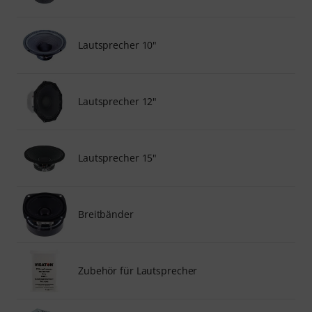
Lautsprecher 10"
Lautsprecher 12"
Lautsprecher 15"
Breitbänder
Zubehör für Lautsprecher