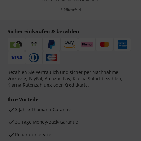
* Pflichtfeld
Sicher einkaufen & bezahlen
Bezahlen Sie vertraulich und sicher per Nachnahme,
Vorkasse, PayPal, Amazon Pay,
Klarna Sofort bezahlen
,
Klarna Ratenzahlung
oder Kreditkarte.
Ihre Vorteile
3 Jahre Thomann Garantie
30 Tage Money-Back-Garantie
Reparaturservice