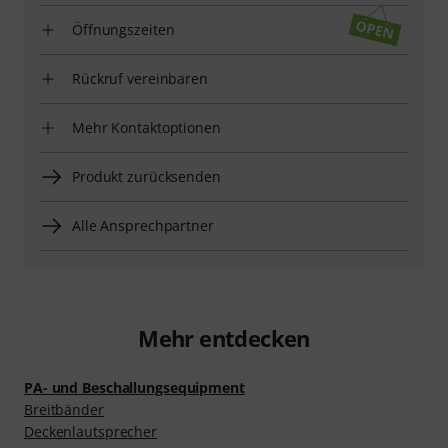
Öffnungszeiten
Rückruf vereinbaren
Mehr Kontaktoptionen
Produkt zurücksenden
Alle Ansprechpartner
Mehr entdecken
PA- und Beschallungsequipment
Breitbänder
Deckenlautsprecher