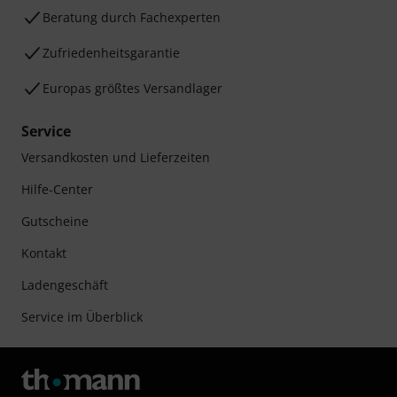
Beratung durch Fachexperten
Zufriedenheitsgarantie
Europas größtes Versandlager
Service
Versandkosten und Lieferzeiten
Hilfe-Center
Gutscheine
Kontakt
Ladengeschäft
Service im Überblick