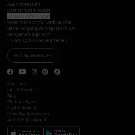
AGB
/
Impressum
Datenschutzhinweise
Cookie-Einstellungen
Widerrufsrecht für Verbraucher
Bestellvorgang/Vertragsabschluss
Mängelhaftungsrecht
Erklärung zur Barrierefreiheit
Vertrag widerrufen
Über uns
Jobs & Karriere
Blog
Kleinanzeigen
Nachhaltigkeit
Hinweisgebersystem
Audio Professionell