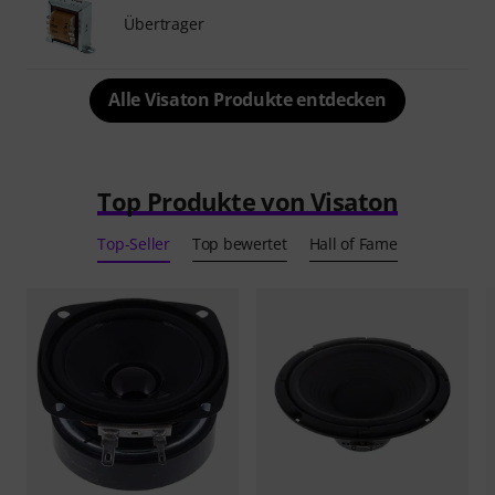
Übertrager
Alle Visaton Produkte entdecken
Top Produkte von Visaton
Top-Seller
Top bewertet
Hall of Fame